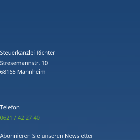
Steuerkanzlei Richter
Stresemannstr. 10
68165 Mannheim
Telefon
0621 / 42 27 40
Abonnieren Sie unseren Newsletter