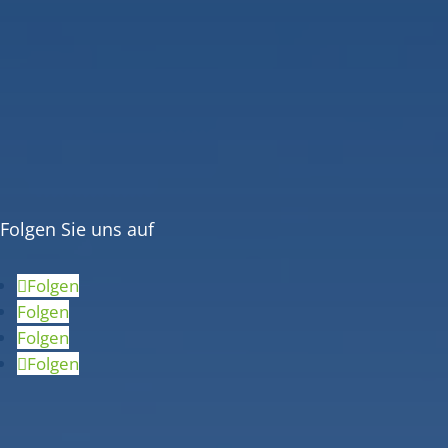
Folgen Sie uns auf
Folgen
Folgen
Folgen
Folgen