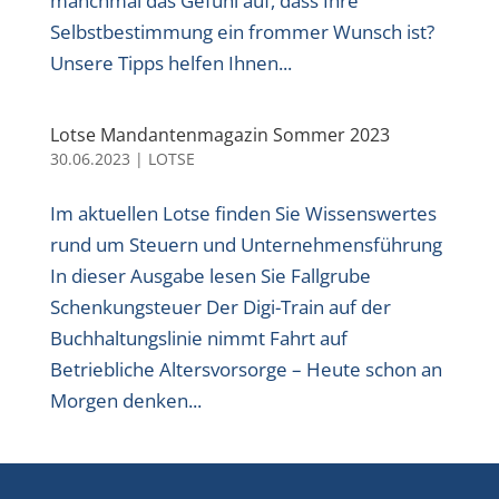
manchmal das Gefühl auf, dass Ihre
Selbstbestimmung ein frommer Wunsch ist?
Unsere Tipps helfen Ihnen...
Lotse Mandantenmagazin Sommer 2023
30.06.2023
|
LOTSE
Im aktuellen Lotse finden Sie Wissenswertes
rund um Steuern und Unternehmensführung
In dieser Ausgabe lesen Sie Fallgrube
Schenkungsteuer Der Digi-Train auf der
Buchhaltungslinie nimmt Fahrt auf
Betriebliche Altersvorsorge – Heute schon an
Morgen denken...