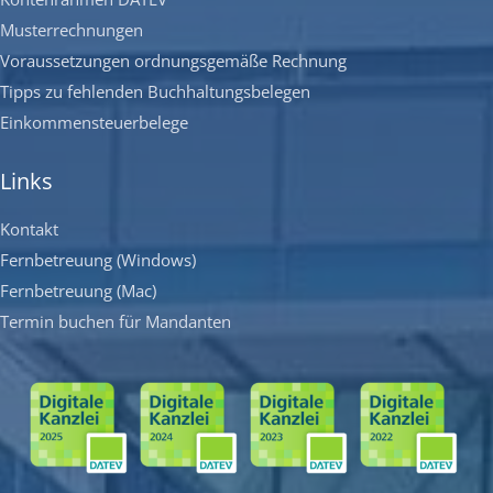
Musterrechnungen
Voraussetzungen ordnungsgemäße Rechnung
Tipps zu fehlenden Buchhaltungsbelegen
Einkommensteuerbelege
Links
Kontakt
Fernbetreuung (Windows)
Fernbetreuung (Mac)
Termin buchen für Mandanten