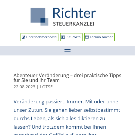
Unternehmerportal
ESt-Portal
Termin buchen
Abenteuer Veränderung – drei praktische Tipps
für Sie und Ihr Team
22.08.2023
|
LOTSE
Veränderung passiert. Immer. Mit oder ohne
unser Zutun. Sie gehen lieber selbstbestimmt
durchs Leben, als sich alles diktieren zu
lassen? Und trotzdem kommt bei Ihnen