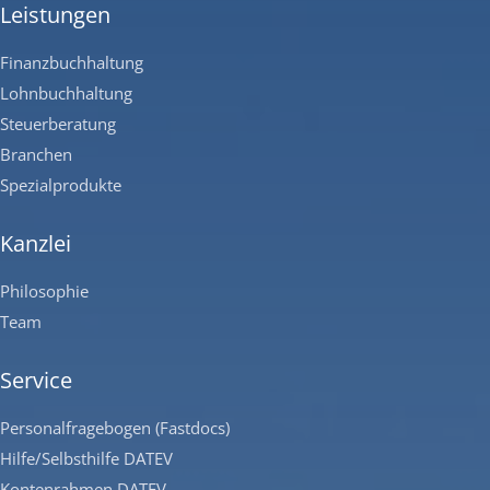
Leistungen
Finanzbuchhaltung
Lohnbuchhaltung
Steuerberatung
Branchen
Spezialprodukte
Kanzlei
Philosophie
Team
Service
Personalfragebogen (Fastdocs)
Hilfe/Selbsthilfe DATEV
Kontenrahmen DATEV