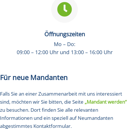

Öffnungszeiten
Mo – Do:
09:00 – 12:00 Uhr und 13:00 – 16:00 Uhr
Für neue Mandanten
Falls Sie an einer Zusammenarbeit mit uns interessiert
sind, möchten wir Sie bitten, die Seite
„Mandant werden“
zu besuchen. Dort finden Sie alle relevanten
Informationen und ein speziell auf Neumandanten
abgestimmtes Kontaktformular.