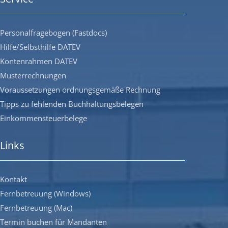
Personalfragebogen (Fastdocs)
Hilfe/Selbsthilfe DATEV
Kontenrahmen DATEV
Musterrechnungen
Voraussetzungen ordnungsgemäße Rechnung
Tipps zu fehlenden Buchhaltungsbelegen
Einkommensteuerbelege
Links
Kontakt
Fernbetreuung (Windows)
Fernbetreuung (Mac)
Termin buchen für Mandanten