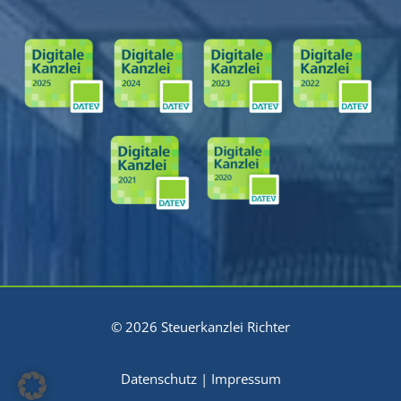
© 2026 Steuerkanzlei Richter
Datenschutz
|
Impressum