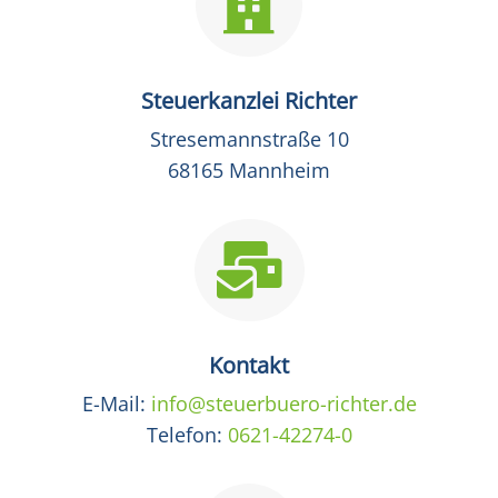

Steuerkanzlei Richter
Stresemannstraße 10
68165 Mannheim

Kontakt
E-Mail:
info@steuerbuero-richter.de
Telefon:
0621-42274-0