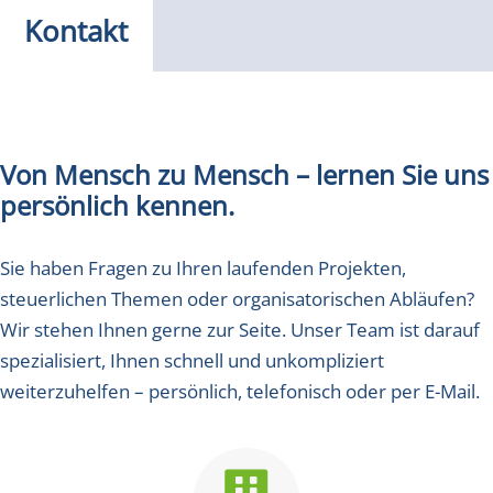
Kontakt
Von Mensch zu Mensch – lernen Sie uns
persönlich kennen.
Sie haben Fragen zu Ihren laufenden Projekten,
steuerlichen Themen oder organisatorischen Abläufen?
Wir stehen Ihnen gerne zur Seite. Unser Team ist darauf
spezialisiert, Ihnen schnell und unkompliziert
weiterzuhelfen – persönlich, telefonisch oder per E-Mail.