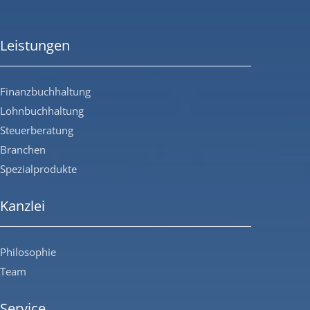
Leistungen
Finanzbuchhaltung
Lohnbuchhaltung
Steuerberatung
Branchen
Spezialprodukte
Kanzlei
Philosophie
Team
Service