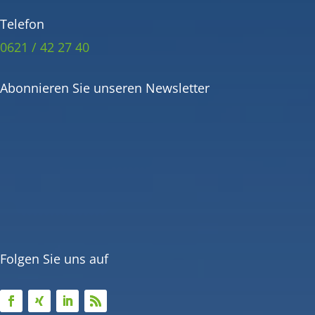
Telefon
0621 / 42 27 40
Abonnieren Sie unseren Newsletter
Folgen Sie uns auf