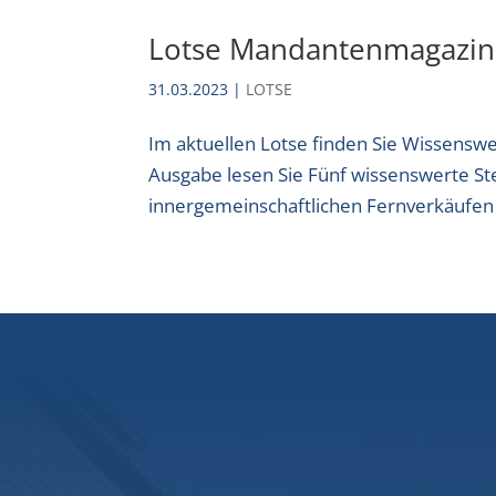
Lotse Mandantenmagazin
31.03.2023
|
LOTSE
Im aktuellen Lotse finden Sie Wissens
Ausgabe lesen Sie Fünf wissenswerte S
innergemeinschaftlichen Fernverkäufen 