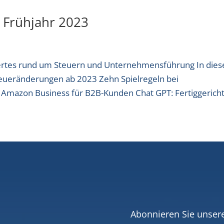
 Frühjahr 2023
wertes rund um Steuern und Unternehmensführung In dies
teueränderungen ab 2023 Zehn Spielregeln bei
Amazon Business für B2B-Kunden Chat GPT: Fertiggericht.
Abonnieren Sie unser