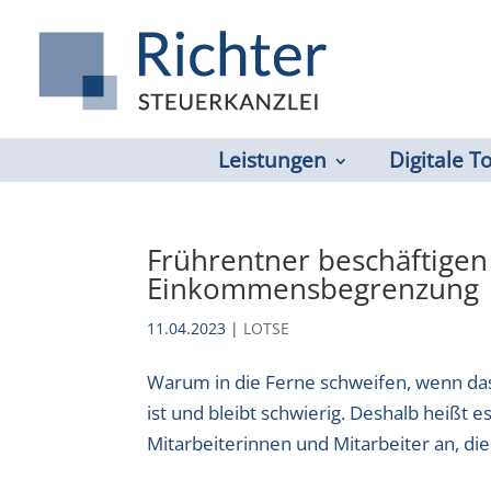
Leistungen
Digitale T
Frührentner beschäftigen
Einkommensbegrenzung
11.04.2023
|
LOTSE
Warum in die Ferne schweifen, wenn das
ist und bleibt schwierig. Deshalb heißt 
Mitarbeiterinnen und Mitarbeiter an, die