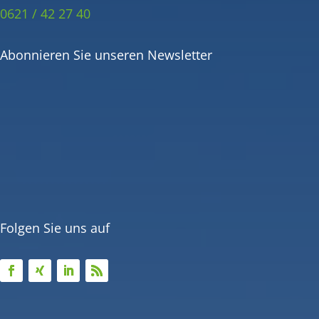
0621 / 42 27 40
Abonnieren Sie unseren Newsletter
Folgen Sie uns auf