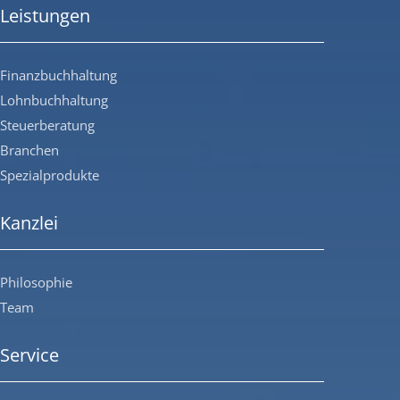
Leistungen
Finanzbuchhaltung
Lohnbuchhaltung
Steuerberatung
Branchen
Spezialprodukte
Kanzlei
Philosophie
Team
Service