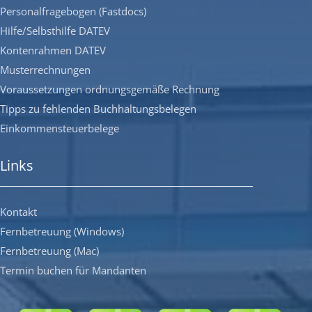
Personalfragebogen (Fastdocs)
Hilfe/Selbsthilfe DATEV
Kontenrahmen DATEV
Musterrechnungen
Voraussetzungen ordnungsgemäße Rechnung
Tipps zu fehlenden Buchhaltungsbelegen
Einkommensteuerbelege
Links
Kontakt
Fernbetreuung (Windows)
Fernbetreuung (Mac)
Termin buchen für Mandanten