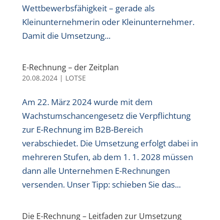
Wettbewerbsfähigkeit – gerade als
Kleinunternehmerin oder Kleinunternehmer.
Damit die Umsetzung...
E-Rechnung – der Zeitplan
20.08.2024
|
LOTSE
Am 22. März 2024 wurde mit dem
Wachstumschancengesetz die Verpflichtung
zur E-Rechnung im B2B-Bereich
verabschiedet. Die Umsetzung erfolgt dabei in
mehreren Stufen, ab dem 1. 1. 2028 müssen
dann alle Unternehmen E-Rechnungen
versenden. Unser Tipp: schieben Sie das...
Die E-Rechnung – Leitfaden zur Umsetzung