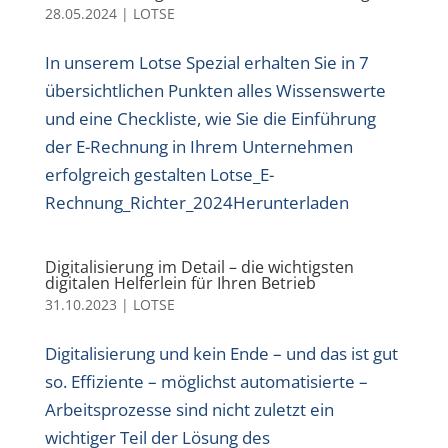
28.05.2024
|
LOTSE
In unserem Lotse Spezial erhalten Sie in 7
übersichtlichen Punkten alles Wissenswerte
und eine Checkliste, wie Sie die Einführung
der E-Rechnung in Ihrem Unternehmen
erfolgreich gestalten Lotse_E-
Rechnung_Richter_2024Herunterladen
Digitalisierung im Detail – die wichtigsten
digitalen Helferlein für Ihren Betrieb
31.10.2023
|
LOTSE
Digitalisierung und kein Ende – und das ist gut
so. Effiziente – möglichst automatisierte –
Arbeitsprozesse sind nicht zuletzt ein
wichtiger Teil der Lösung des