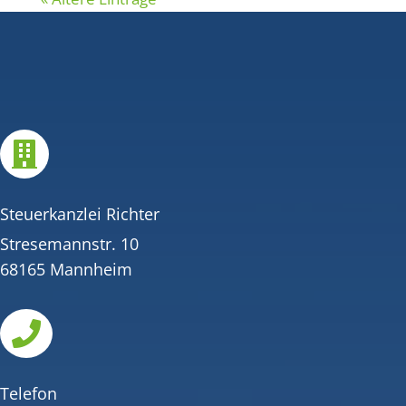

Steuerkanzlei Richter
Stresemannstr. 10
68165 Mannheim

Telefon