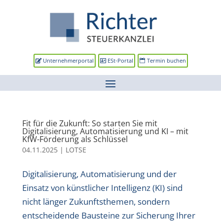
Unternehmerportal
ESt-Portal
Termin buchen
Fit für die Zukunft: So starten Sie mit
Digitalisierung, Automatisierung und KI – mit
KfW-Förderung als Schlüssel
04.11.2025
|
LOTSE
Digitalisierung, Automatisierung und der
Einsatz von künstlicher Intelligenz (KI) sind
nicht länger Zukunftsthemen, sondern
entscheidende Bausteine zur Sicherung Ihrer