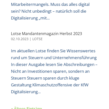
Mitarbeitermangels. Muss das alles digital
sein? Nicht unbedingt – natürlich soll die
Digitalisierung „mit...
Lotse Mandantenmagazin Herbst 2023
02.10.2023
|
LOTSE
Im aktuellen Lotse finden Sie Wissenswertes
rund um Steuern und Unternehmensführung
In dieser Ausgabe lesen Sie Abschreibungen –
Nicht an Investitionen sparen, sondern an
Steuern Steuern sparen durch kluge
Gestaltung Klimaschutzoffensive der KfW
Digitalisierung...
« Ältere Einträge