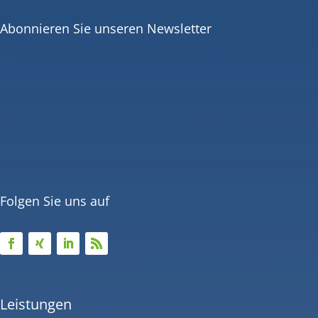
Abonnieren Sie unseren Newsletter
Folgen Sie uns auf
Leistungen