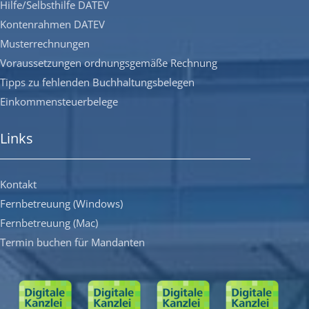
Hilfe/Selbsthilfe DATEV
Kontenrahmen DATEV
Musterrechnungen
Voraussetzungen ordnungsgemäße Rechnung
Tipps zu fehlenden Buchhaltungsbelegen
Einkommensteuerbelege
Links
Kontakt
Fernbetreuung (Windows)
Fernbetreuung (Mac)
Termin buchen für Mandanten