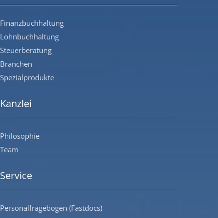
Finanzbuchhaltung
Lohnbuchhaltung
Steuerberatung
Branchen
Spezialprodukte
Kanzlei
Philosophie
Team
Service
Personalfragebogen (Fastdocs)