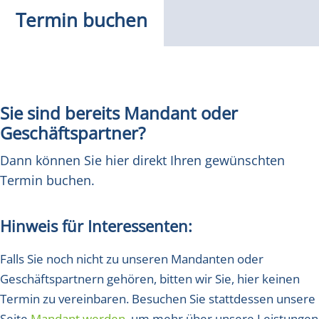
Termin buchen
Sie sind bereits Mandant oder
Geschäftspartner?
Dann können Sie hier direkt Ihren gewünschten
Termin buchen.
Hinweis für Interessenten:
Falls Sie noch nicht zu unseren Mandanten oder
Geschäftspartnern gehören, bitten wir Sie, hier keinen
Termin zu vereinbaren. Besuchen Sie stattdessen unsere
Seite
Mandant werden
, um mehr über unsere Leistungen