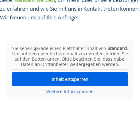
zu erfahren und wie Sie mit uns in Kontakt treten können.
Wir freuen uns auf Ihre Anfrage!
Sie sehen gerade einen Platzhalterinhalt von
Standard
.
Um auf den eigentlichen Inhalt zuzugreifen, klicken Sie
auf den Button unten. Bitte beachten Sie, dass dabei
Daten an Drittanbieter weitergegeben werden.
Inhalt entsperren
Weitere Informationen