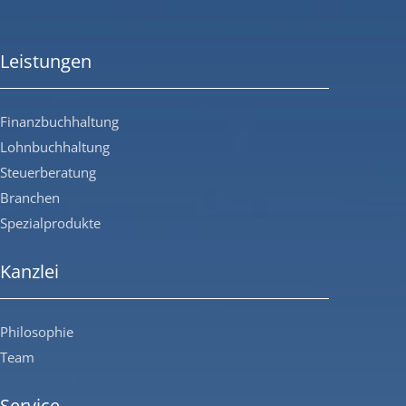
Leistungen
Finanzbuchhaltung
Lohnbuchhaltung
Steuerberatung
Branchen
Spezialprodukte
Kanzlei
Philosophie
Team
Service