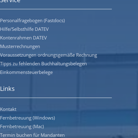
Personalfragebogen (Fastdocs)
Hilfe/Selbsthilfe DATEV
Kontenrahmen DATEV
Musterrechnungen
Voraussetzungen ordnungsgemäße Rechnung
Tipps zu fehlenden Buchhaltungsbelegen
Einkommensteuerbelege
Links
Kontakt
Fernbetreuung (Windows)
Fernbetreuung (Mac)
Termin buchen für Mandanten