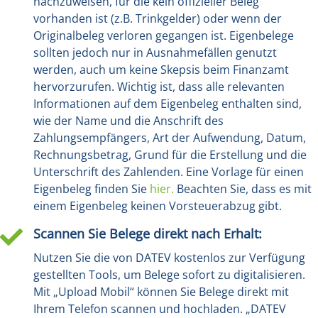
nachzuweisen, für die kein offizieller Beleg
vorhanden ist (z.B. Trinkgelder) oder wenn der
Originalbeleg verloren gegangen ist. Eigenbelege
sollten jedoch nur in Ausnahmefällen genutzt
werden, auch um keine Skepsis beim Finanzamt
hervorzurufen. Wichtig ist, dass alle relevanten
Informationen auf dem Eigenbeleg enthalten sind,
wie der Name und die Anschrift des
Zahlungsempfängers, Art der Aufwendung, Datum,
Rechnungsbetrag, Grund für die Erstellung und die
Unterschrift des Zahlenden. Eine Vorlage für einen
Eigenbeleg finden Sie
hier.
Beachten Sie, dass es mit
einem Eigenbeleg keinen Vorsteuerabzug gibt.
Scannen Sie Belege direkt nach Erhalt:

Nutzen Sie die von DATEV kostenlos zur Verfügung
gestellten Tools, um Belege sofort zu digitalisieren.
Mit „Upload Mobil“ können Sie Belege direkt mit
Ihrem Telefon scannen und hochladen. „DATEV