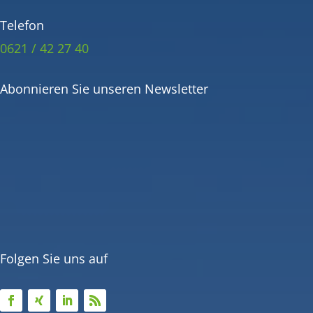
Telefon
0621 / 42 27 40
Abonnieren Sie unseren Newsletter
Folgen Sie uns auf