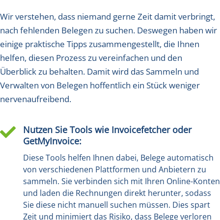
Wir verstehen, dass niemand gerne Zeit damit verbringt,
nach fehlenden Belegen zu suchen. Deswegen haben wir
einige praktische Tipps zusammengestellt, die Ihnen
helfen, diesen Prozess zu vereinfachen und den
Überblick zu behalten. Damit wird das Sammeln und
Verwalten von Belegen hoffentlich ein Stück weniger
nervenaufreibend.
Nutzen Sie Tools wie Invoicefetcher oder

GetMyInvoice:
Diese Tools helfen Ihnen dabei, Belege automatisch
von verschiedenen Plattformen und Anbietern zu
sammeln. Sie verbinden sich mit Ihren Online-Konten
und laden die Rechnungen direkt herunter, sodass
Sie diese nicht manuell suchen müssen. Dies spart
Zeit und minimiert das Risiko, dass Belege verloren