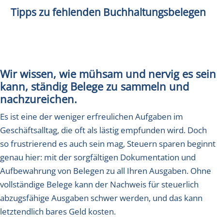
Tipps zu fehlenden Buchhaltungsbelegen
Wir wissen, wie mühsam und nervig es sein
kann, ständig Belege zu sammeln und
nachzureichen.
Es ist eine der weniger erfreulichen Aufgaben im
Geschäftsalltag, die oft als lästig empfunden wird. Doch
so frustrierend es auch sein mag, Steuern sparen beginnt
genau hier: mit der sorgfältigen Dokumentation und
Aufbewahrung von Belegen zu all Ihren Ausgaben. Ohne
vollständige Belege kann der Nachweis für steuerlich
abzugsfähige Ausgaben schwer werden, und das kann
letztendlich bares Geld kosten.