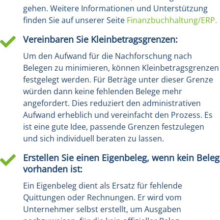
gehen. Weitere Informationen und Unterstützung
finden Sie auf unserer Seite
Finanzbuchhaltung/ERP.
Vereinbaren Sie Kleinbetragsgrenzen:

Um den Aufwand für die Nachforschung nach
Belegen zu minimieren, können Kleinbetragsgrenzen
festgelegt werden. Für Beträge unter dieser Grenze
würden dann keine fehlenden Belege mehr
angefordert. Dies reduziert den administrativen
Aufwand erheblich und vereinfacht den Prozess. Es
ist eine gute Idee, passende Grenzen festzulegen
und sich individuell beraten zu lassen.
Erstellen Sie einen Eigenbeleg, wenn kein Beleg

vorhanden ist:
Ein Eigenbeleg dient als Ersatz für fehlende
Quittungen oder Rechnungen. Er wird vom
Unternehmer selbst erstellt, um Ausgaben