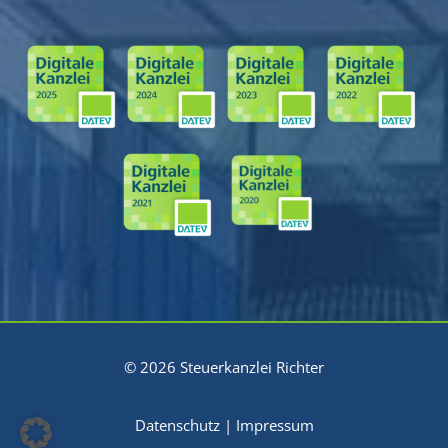
© 2026 Steuerkanzlei Richter
Datenschutz
|
Impressum