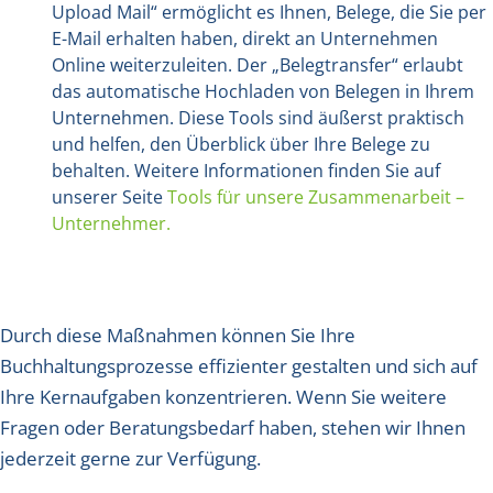
Upload Mail“ ermöglicht es Ihnen, Belege, die Sie per
E-Mail erhalten haben, direkt an Unternehmen
Online weiterzuleiten. Der „Belegtransfer“ erlaubt
das automatische Hochladen von Belegen in Ihrem
Unternehmen. Diese Tools sind äußerst praktisch
und helfen, den Überblick über Ihre Belege zu
behalten. Weitere Informationen finden Sie auf
unserer Seite
Tools für unsere Zusammenarbeit –
Unternehmer.
Durch diese Maßnahmen können Sie Ihre
Buchhaltungsprozesse effizienter gestalten und sich auf
Ihre Kernaufgaben konzentrieren. Wenn Sie weitere
Fragen oder Beratungsbedarf haben, stehen wir Ihnen
jederzeit gerne zur Verfügung.