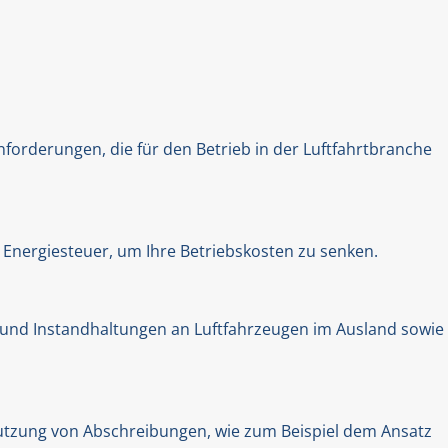
forderungen, die für den Betrieb in der Luftfahrtbranche
 Energiesteuer, um Ihre Betriebskosten zu senken.
en und Instandhaltungen an Luftfahrzeugen im Ausland sowie
 Nutzung von Abschreibungen, wie zum Beispiel dem Ansatz