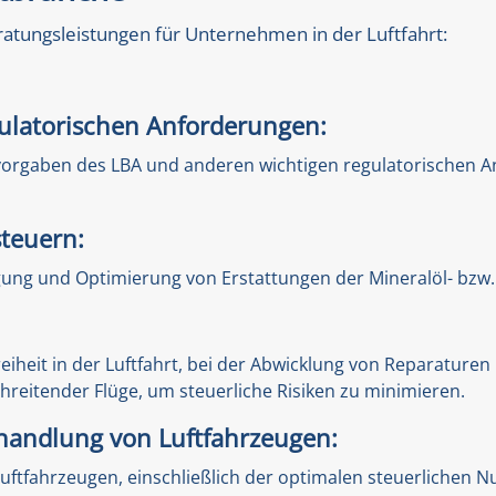
eratungsleistungen für Unternehmen in der Luftfahrt:
ulatorischen Anforderungen:
svorgaben des LBA und anderen wichtigen regulatorischen An
steuern:
gung und Optimierung von Erstattungen der Mineralöl- bzw.
eiheit in der Luftfahrt, bei der Abwicklung von Reparatur
reitender Flüge, um steuerliche Risiken zu minimieren.
ehandlung von Luftfahrzeugen:
 Luftfahrzeugen, einschließlich der optimalen steuerlichen