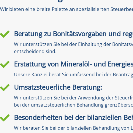
Wir bieten eine breite Palette an spezialisierten Steuerb
Beratung zu Bonitätsvorgaben und reg

Wir unterstützen Sie bei der Einhaltung der Bonität
entscheidend sind.
Erstattung von Mineralöl- und Energie

Unsere Kanzlei berät Sie umfassend bei der Beantra
Umsatzsteuerliche Beratung:

Wir unterstützen Sie bei der Anwendung der Steuerfr
bei der umsatzsteuerlichen Behandlung grenzübersch
Besonderheiten bei der bilanziellen B

Wir beraten Sie bei der bilanziellen Behandlung von