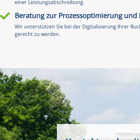
einer Leistungsabschreibung.
Beratung zur Prozessoptimierung und D

Wir unterstützen Sie bei der Digitalisierung Ihrer 
gerecht zu werden.