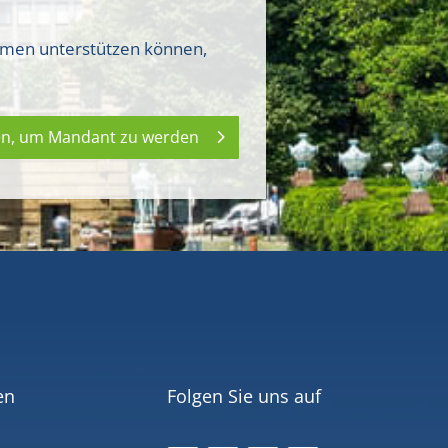
ehmen unterstützen können,
ken, um Mandant zu werden
en
Folgen Sie uns auf