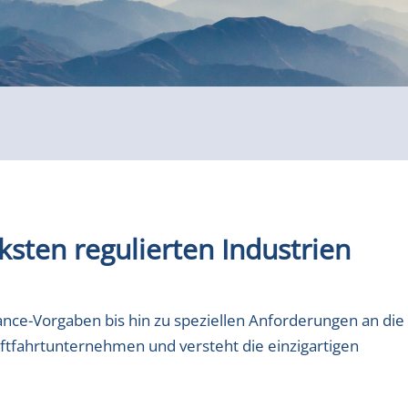
ksten regulierten Industrien
nce-Vorgaben bis hin zu speziellen Anforderungen an die
tfahrtunternehmen und versteht die einzigartigen