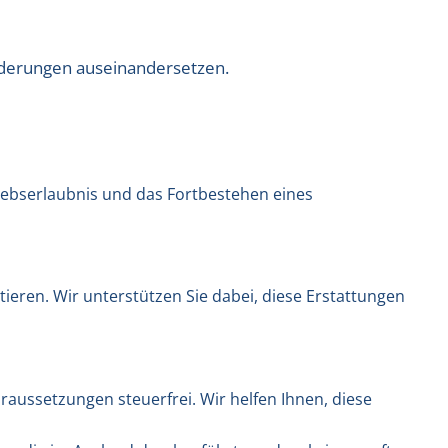
orderungen auseinandersetzen.
iebserlaubnis und das Fortbestehen eines
ieren. Wir unterstützen Sie dabei, diese Erstattungen
raussetzungen steuerfrei. Wir helfen Ihnen, diese