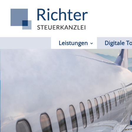
Leistungen
Digitale T