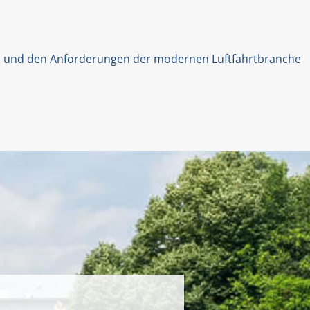
gern und den Anforderungen der modernen Luftfahrtbranche