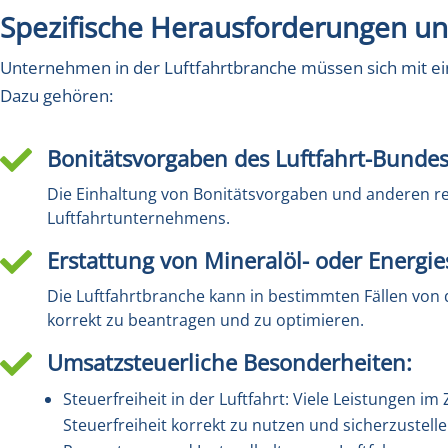
Spezifische Herausforderungen u
Unternehmen in der Luftfahrtbranche müssen sich mit ei
Dazu gehören:
Bonitätsvorgaben des Luftfahrt-Bundes

Die Einhaltung von Bonitätsvorgaben und anderen re
Luftfahrtunternehmens.
Erstattung von Mineralöl- oder Energie

Die Luftfahrtbranche kann in bestimmten Fällen von d
korrekt zu beantragen und zu optimieren.
Umsatzsteuerliche Besonderheiten:

Steuerfreiheit in der Luftfahrt: Viele Leistungen 
Steuerfreiheit korrekt zu nutzen und sicherzustelle