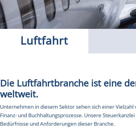
Luftfahrt
Die Luftfahrtbranche ist eine d
weltweit.
Unternehmen in diesem Sektor sehen sich einer Vielzahl
Finanz- und Buchhaltungsprozesse. Unsere Steuerkanzlei
Bedürfnisse und Anforderungen dieser Branche.