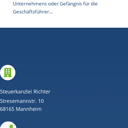
Unternehmens oder Gefängnis für die
Geschäftsführer...

Steuerkanzlei Richter
Stresemannstr. 10
68165 Mannheim