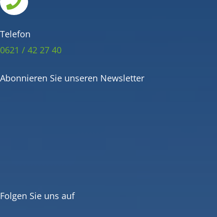

Telefon
0621 / 42 27 40
Abonnieren Sie unseren Newsletter
Folgen Sie uns auf