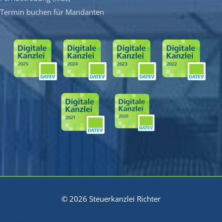
Termin buchen für Mandanten
© 2026 Steuerkanzlei Richter