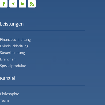
Leistungen
Finanzbuchhaltung
Lohnbuchhaltung
Steuerberatung
Branchen
Spezialprodukte
Kanzlei
Philosophie
Team