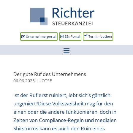
Unternehmerportal
ESt-Portal
Termin buchen
Der gute Ruf des Unternehmens
06.06.2023
|
LOTSE
Ist der Ruf erst ruiniert, lebt sich’s gänzlich
ungeniert?Diese Volksweisheit mag für den
einen oder die andere funktionieren, doch in
Zeiten von Compliance-Regeln und medialen
Shitstorms kann es auch den Ruin eines