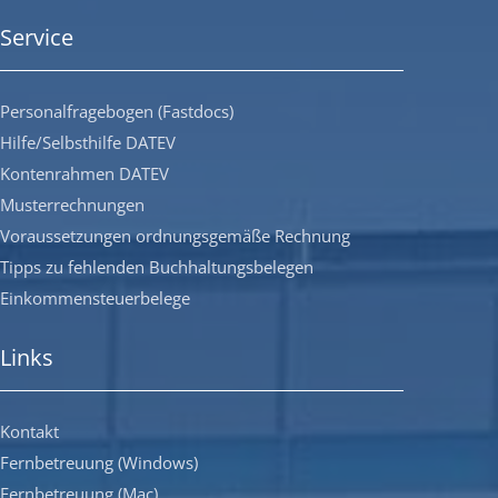
Service
Personalfragebogen (Fastdocs)
Hilfe/Selbsthilfe DATEV
Kontenrahmen DATEV
Musterrechnungen
Voraussetzungen ordnungsgemäße Rechnung
Tipps zu fehlenden Buchhaltungsbelegen
Einkommensteuerbelege
Links
Kontakt
Fernbetreuung (Windows)
Fernbetreuung (Mac)