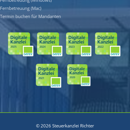
Fernbetreuung (Mac)
Termin buchen für Mandanten
© 2026 Steuerkanzlei Richter