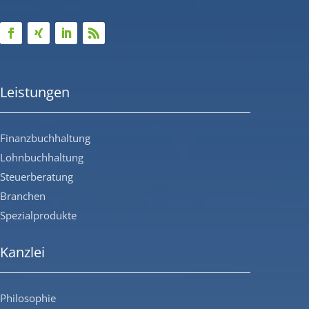
Leistungen
Finanzbuchhaltung
Lohnbuchhaltung
Steuerberatung
Branchen
Spezialprodukte
Kanzlei
Philosophie