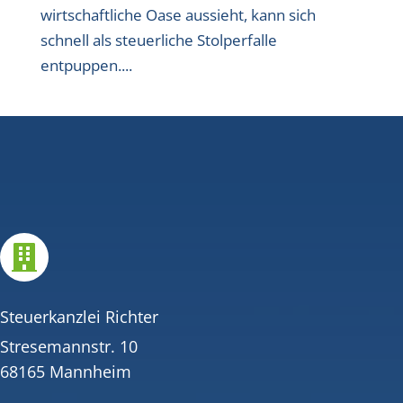
wirtschaftliche Oase aussieht, kann sich
schnell als steuerliche Stolperfalle
entpuppen....

Steuerkanzlei Richter
Stresemannstr. 10
68165 Mannheim