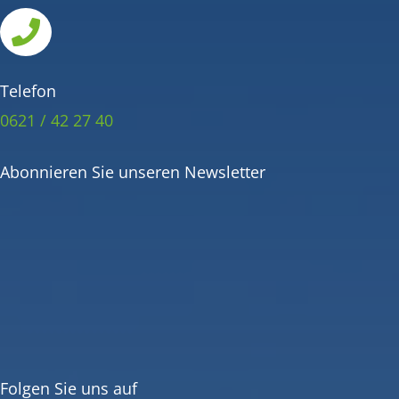

Telefon
0621 / 42 27 40
Abonnieren Sie unseren Newsletter
Folgen Sie uns auf