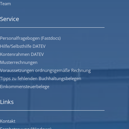
Team
Service
Personalfragebogen (Fastdocs)
Hilfe/Selbsthilfe DATEV
Kontenrahmen DATEV
Musterrechnungen
Voraussetzungen ordnungsgemäße Rechnung
Tipps zu fehlenden Buchhaltungsbelegen
Einkommensteuerbelege
Links
Kontakt
Fernbetreuung (Windows)