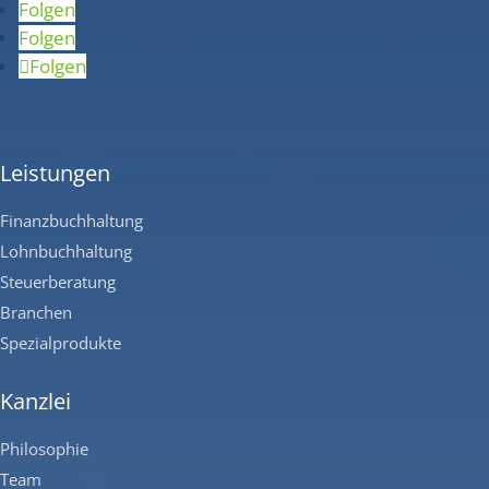
Folgen
Folgen
Folgen
Leistungen
Finanzbuchhaltung
Lohnbuchhaltung
Steuerberatung
Branchen
Spezialprodukte
Kanzlei
Philosophie
Team