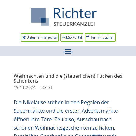
Unternehmerportal
ESt-Portal
Termin buchen
Weihnachten und die (steuerlichen) Tücken des
Schenkens
19.11.2024
|
LOTSE
Die Nikoläuse stehen in den Regalen der
Supermärkte und die ersten Adventsmärkte
öffnen ihre Tore. Zeit also, Ausschau nach
schönen Weihnachtsgeschenken zu halten.