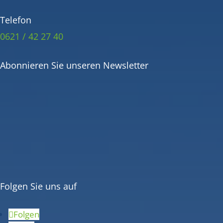
Telefon
0621 / 42 27 40
Abonnieren Sie unseren Newsletter
Folgen Sie uns auf
Folgen