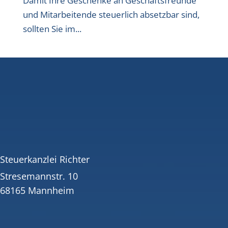
Damit Ihre Geschenke an Geschäftsfreunde
und Mitarbeitende steuerlich absetzbar sind,
sollten Sie im...
Steuerkanzlei Richter
Stresemannstr. 10
68165 Mannheim