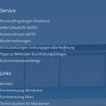
Service
Personalfragebogen (Fastdocs)
Hilfe/Selbsthilfe DATEV
Kontenrahmen DATEV
Musterrechnungen
Voraussetzungen ordnungsgemäße Rechnung
Tipps zu fehlenden Buchhaltungsbelegen
Einkommensteuerbelege
Links
Kontakt
Fernbetreuung (Windows)
Fernbetreuung (Mac)
Termin buchen für Mandanten