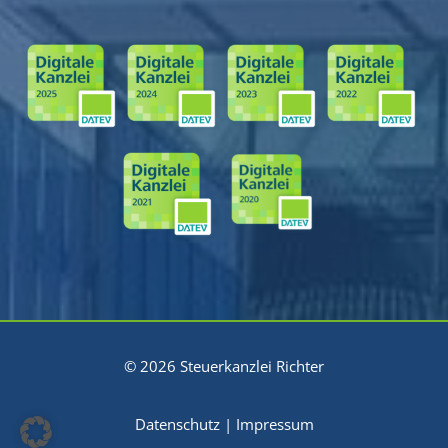
© 2026 Steuerkanzlei Richter
Datenschutz
|
Impressum