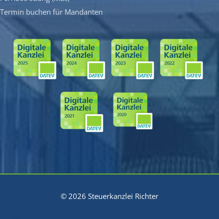
Termin buchen für Mandanten
© 2026 Steuerkanzlei Richter