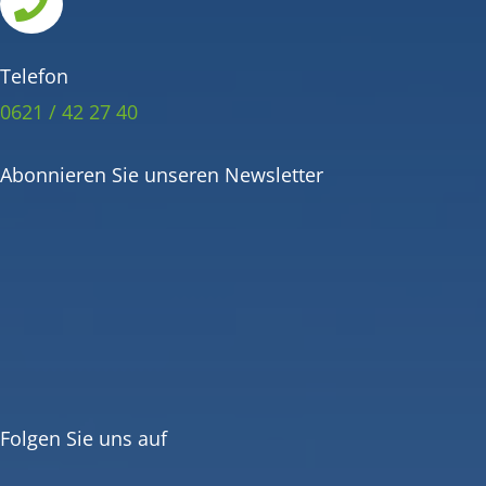

Telefon
0621 / 42 27 40
Abonnieren Sie unseren Newsletter
Folgen Sie uns auf