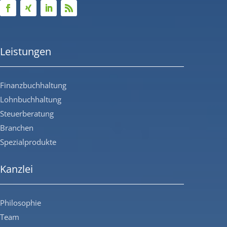
Leistungen
Finanzbuchhaltung
Lohnbuchhaltung
Steuerberatung
Branchen
Spezialprodukte
Kanzlei
Philosophie
Team