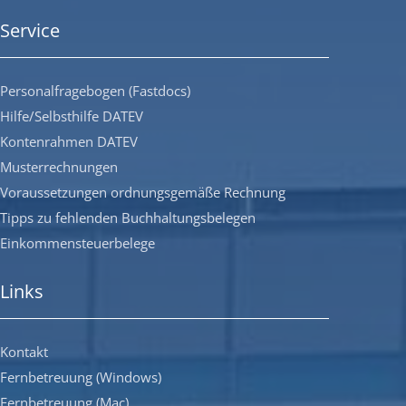
Service
Personalfragebogen (Fastdocs)
Hilfe/Selbsthilfe DATEV
Kontenrahmen DATEV
Musterrechnungen
Voraussetzungen ordnungsgemäße Rechnung
Tipps zu fehlenden Buchhaltungsbelegen
Einkommensteuerbelege
Links
Kontakt
Fernbetreuung (Windows)
Fernbetreuung (Mac)