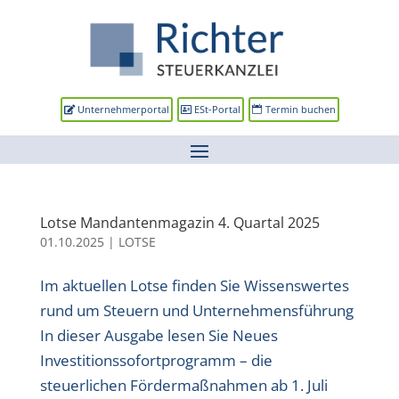
Unternehmerportal
ESt-Portal
Termin buchen
Lotse Mandantenmagazin 4. Quartal 2025
01.10.2025
|
LOTSE
Im aktuellen Lotse finden Sie Wissenswertes
rund um Steuern und Unternehmensführung
In dieser Ausgabe lesen Sie Neues
Investitionssofortprogramm – die
steuerlichen Fördermaßnahmen ab 1. Juli