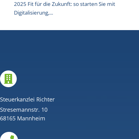
2025 Fit für die Zukunft: so starten Sie mit
Digitalisierung,...

Steuerkanzlei Richter
Stresemannstr. 10
68165 Mannheim