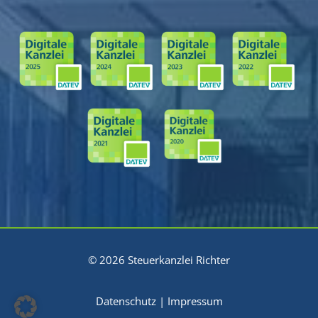
© 2026 Steuerkanzlei Richter
Datenschutz
|
Impressum