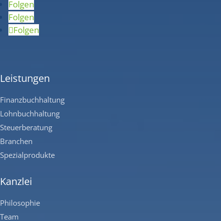
Folgen
Folgen
Folgen
Leistungen
Finanzbuchhaltung
Lohnbuchhaltung
Steuerberatung
Branchen
Spezialprodukte
Kanzlei
Philosophie
Team