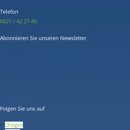
Telefon
0621 / 42 27 40
Abonnieren Sie unseren Newsletter
Folgen Sie uns auf
Folgen