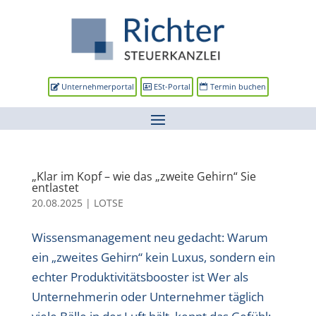
Unternehmerportal
ESt-Portal
Termin buchen
„Klar im Kopf – wie das „zweite Gehirn“ Sie
entlastet
20.08.2025
|
LOTSE
Wissensmanagement neu gedacht: Warum
ein „zweites Gehirn“ kein Luxus, sondern ein
echter Produktivitätsbooster ist Wer als
Unternehmerin oder Unternehmer täglich