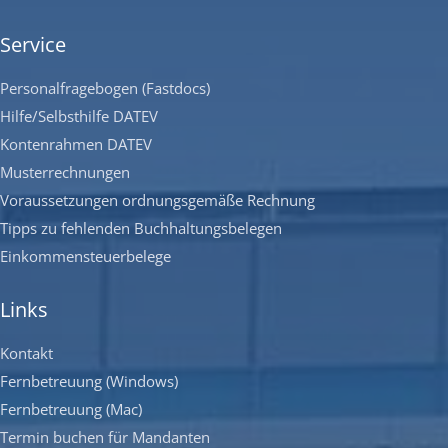
Service
Personalfragebogen (Fastdocs)
Hilfe/Selbsthilfe DATEV
Kontenrahmen DATEV
Musterrechnungen
Voraussetzungen ordnungsgemäße Rechnung
Tipps zu fehlenden Buchhaltungsbelegen
Einkommensteuerbelege
Links
Kontakt
Fernbetreuung (Windows)
Fernbetreuung (Mac)
Termin buchen für Mandanten