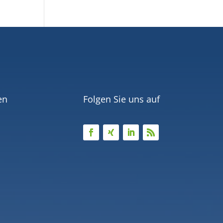
en
Folgen Sie uns auf