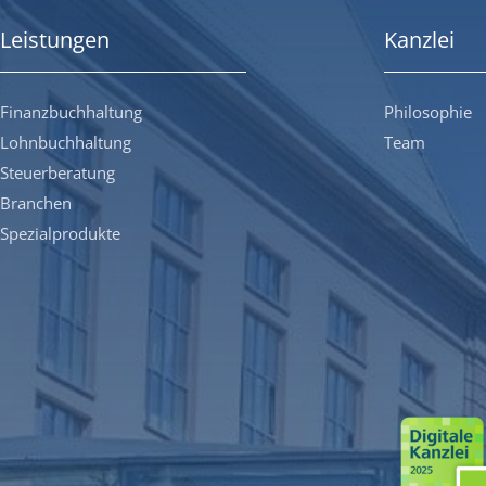
Leistungen
Kanzlei
Finanzbuchhaltung
Philosophie
Lohnbuchhaltung
Team
Steuerberatung
Branchen
Spezialprodukte