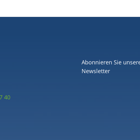
Abonnieren Sie unser
Newsletter
7 40