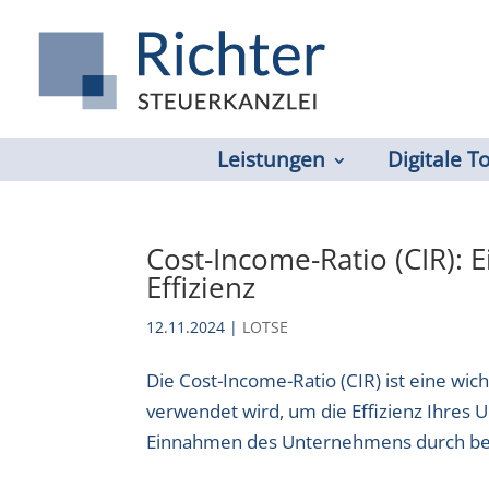
Leistungen
Digitale T
Cost-Income-Ratio (CIR): E
Effizienz
12.11.2024
|
LOTSE
Die Cost-Income-Ratio (CIR) ist eine wic
verwendet wird, um die Effizienz Ihres 
Einnahmen des Unternehmens durch bet