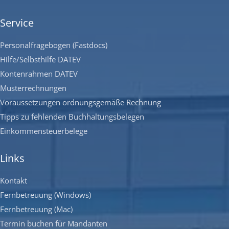
Service
Personalfragebogen (Fastdocs)
Hilfe/Selbsthilfe DATEV
Kontenrahmen DATEV
Musterrechnungen
Voraussetzungen ordnungsgemäße Rechnung
Tipps zu fehlenden Buchhaltungsbelegen
Einkommensteuerbelege
Links
Kontakt
Fernbetreuung (Windows)
Fernbetreuung (Mac)
Termin buchen für Mandanten