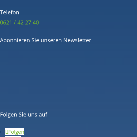
Telefon
0621 / 42 27 40
Abonnieren Sie unseren Newsletter
Folgen Sie uns auf
Folgen