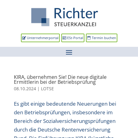
Unternehmerportal
ESt-Portal
Termin buchen
KIRA, übernehmen Sie! Die neue digitale
Ermittlerin bei der Betriebsprüfung
08.10.2024
|
LOTSE
Es gibt einige bedeutende Neuerungen bei
den Betriebsprüfungen, insbesondere im
Bereich der Sozialversicherungsprüfungen
durch die Deutsche Rentenversicherung