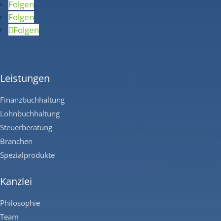
Folgen
Folgen
Folgen
Leistungen
Finanzbuchhaltung
Lohnbuchhaltung
Steuerberatung
Branchen
Spezialprodukte
Kanzlei
Philosophie
Team