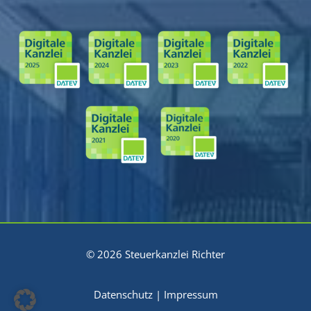
© 2026 Steuerkanzlei Richter
Datenschutz
|
Impressum