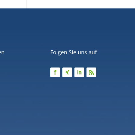
en
Folgen Sie uns auf