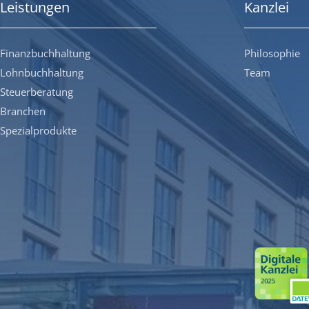
Leistungen
Kanzlei
Finanzbuchhaltung
Philosophie
Lohnbuchhaltung
Team
Steuerberatung
Branchen
Spezialprodukte