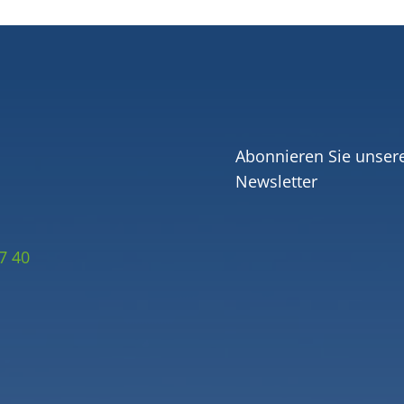
Abonnieren Sie unser
Newsletter
7 40