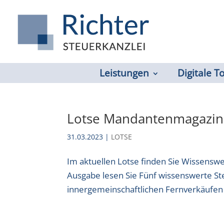
Leistungen
Digitale T
Lotse Mandantenmagazin
31.03.2023
|
LOTSE
Im aktuellen Lotse finden Sie Wissens
Ausgabe lesen Sie Fünf wissenswerte S
innergemeinschaftlichen Fernverkäufen 