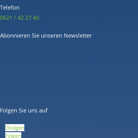
Telefon
0621 / 42 27 40
Abonnieren Sie unseren Newsletter
Folgen Sie uns auf
Folgen
Folgen