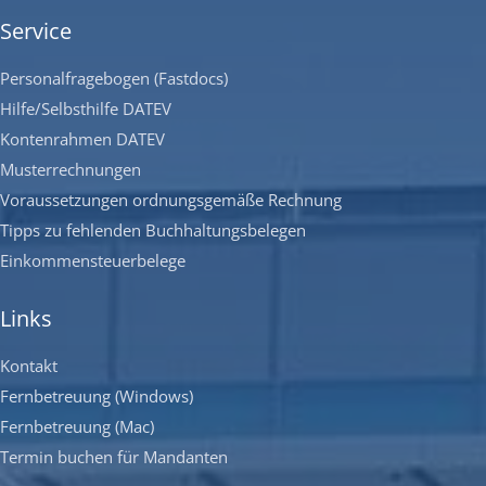
Service
Personalfragebogen (Fastdocs)
Hilfe/Selbsthilfe DATEV
Kontenrahmen DATEV
Musterrechnungen
Voraussetzungen ordnungsgemäße Rechnung
Tipps zu fehlenden Buchhaltungsbelegen
Einkommensteuerbelege
Links
Kontakt
Fernbetreuung (Windows)
Fernbetreuung (Mac)
Termin buchen für Mandanten