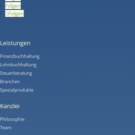
Folgen
Folgen
Leistungen
Finanzbuchhaltung
Lohnbuchhaltung
Steuerberatung
Branchen
Spezialprodukte
Kanzlei
Philosophie
Team