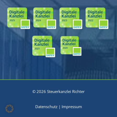
© 2026 Steuerkanzlei Richter
Datenschutz
|
Impressum