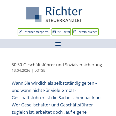
Unternehmerportal
ESt-Portal
Termin buchen
50:50-Geschäftsführer und Sozialversicherung
13.04.2026
|
LOTSE
Wann Sie wirklich als selbstständig gelten –
und wann nicht Für viele GmbH-
Geschäftsführer ist die Sache scheinbar klar:
Wer Gesellschafter und Geschäftsführer
zugleich ist, arbeitet doch „auf eigene