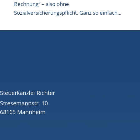
Rechnung“ – also ohne
Sozialversicherungspflicht. Ganz so einfach...
Steuerkanzlei Richter
Stresemannstr. 10
68165 Mannheim