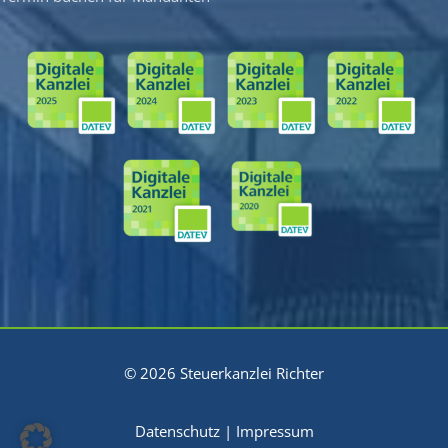
© 2026 Steuerkanzlei Richter
Datenschutz
|
Impressum