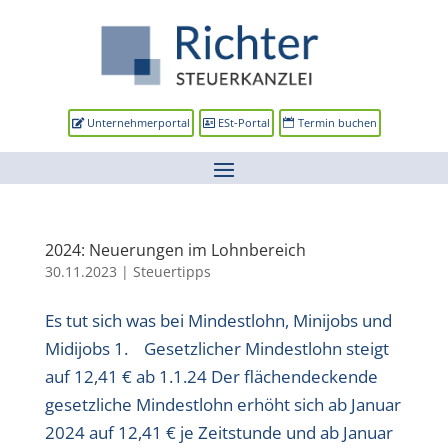
Unternehmerportal
ESt-Portal
Termin buchen
2024: Neuerungen im Lohnbereich
30.11.2023
|
Steuertipps
Es tut sich was bei Mindestlohn, Minijobs und
Midijobs 1. Gesetzlicher Mindestlohn steigt
auf 12,41 € ab 1.1.24 Der flächendeckende
gesetzliche Mindestlohn erhöht sich ab Januar
2024 auf 12,41 € je Zeitstunde und ab Januar