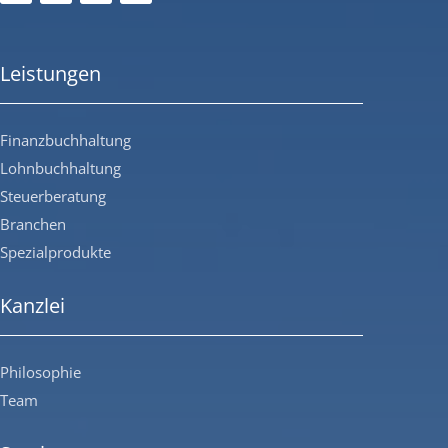
Leistungen
Finanzbuchhaltung
Lohnbuchhaltung
Steuerberatung
Branchen
Spezialprodukte
Kanzlei
Philosophie
Team