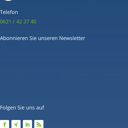
Telefon
0621 / 42 27 40
Abonnieren Sie unseren Newsletter
Folgen Sie uns auf