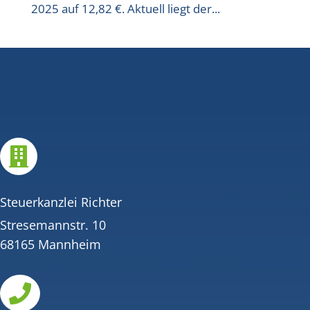
2025 auf 12,82 €. Aktuell liegt der...

Steuerkanzlei Richter
Stresemannstr. 10
68165 Mannheim
