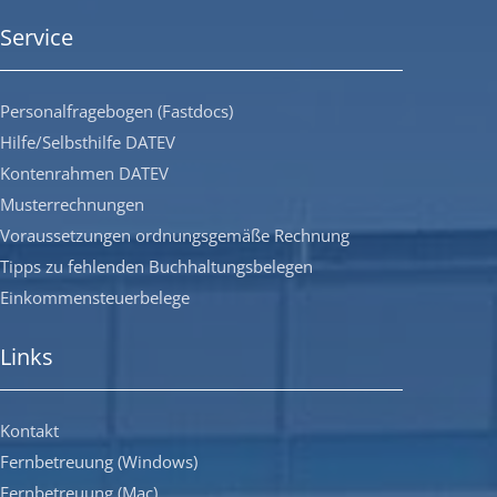
Service
Personalfragebogen (Fastdocs)
Hilfe/Selbsthilfe DATEV
Kontenrahmen DATEV
Musterrechnungen
Voraussetzungen ordnungsgemäße Rechnung
Tipps zu fehlenden Buchhaltungsbelegen
Einkommensteuerbelege
Links
Kontakt
Fernbetreuung (Windows)
Fernbetreuung (Mac)