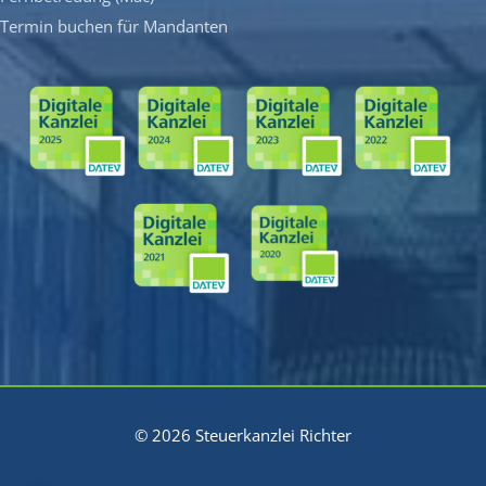
Termin buchen für Mandanten
© 2026 Steuerkanzlei Richter