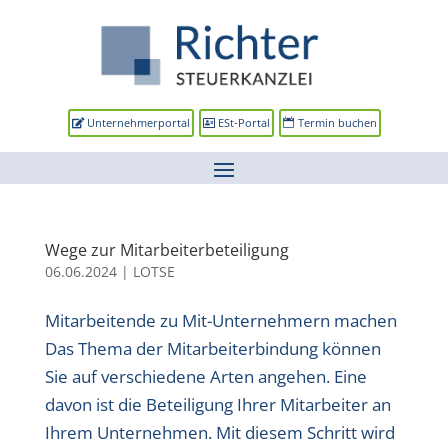
Unternehmerportal
ESt-Portal
Termin buchen
Wege zur Mitarbeiterbeteiligung
06.06.2024
|
LOTSE
Mitarbeitende zu Mit-Unternehmern machen
Das Thema der Mitarbeiterbindung können
Sie auf verschiedene Arten angehen. Eine
davon ist die Beteiligung Ihrer Mitarbeiter an
Ihrem Unternehmen. Mit diesem Schritt wird