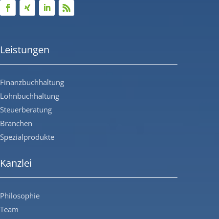
Leistungen
Finanzbuchhaltung
Lohnbuchhaltung
Steuerberatung
Branchen
Spezialprodukte
Kanzlei
Philosophie
Team