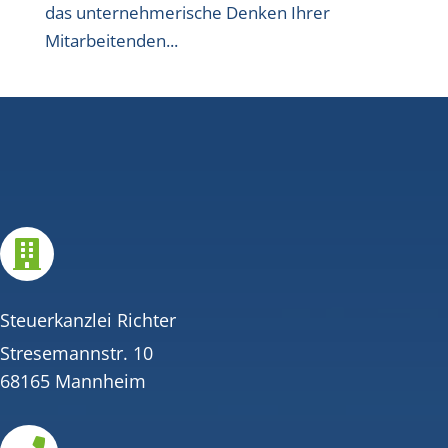
das unternehmerische Denken Ihrer
Mitarbeitenden...

Steuerkanzlei Richter
Stresemannstr. 10
68165 Mannheim