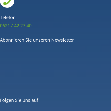

Telefon
0621 / 42 27 40
Abonnieren Sie unseren Newsletter
Folgen Sie uns auf