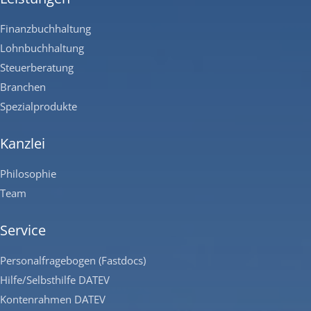
Finanzbuchhaltung
Lohnbuchhaltung
Steuerberatung
Branchen
Spezialprodukte
Kanzlei
Philosophie
Team
Service
Personalfragebogen (Fastdocs)
Hilfe/Selbsthilfe DATEV
Kontenrahmen DATEV