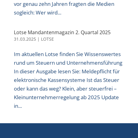
vor genau zehn Jahren fragten die Medien
sogleich: Wer wird...
Lotse Mandantenmagazin 2. Quartal 2025
31.03.2025
|
LOTSE
Im aktuellen Lotse finden Sie Wissenswertes
rund um Steuern und Unternehmensführung
In dieser Ausgabe lesen Sie: Meldepflicht für
elektronische Kassensysteme Ist das Steuer
oder kann das weg? Klein, aber steuerfrei –
Kleinunternehmerregelung ab 2025 Update
in...