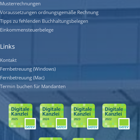
Musterrechnungen
Voraussetzungen ordnungsgemäße Rechnung
Tipps zu fehlenden Buchhaltungsbelegen
Einkommensteuerbelege
Links
Kontakt
Fernbetreuung (Windows)
Fernbetreuung (Mac)
Termin buchen für Mandanten