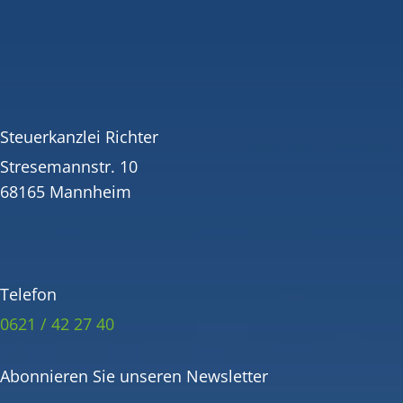
Steuerkanzlei Richter
Stresemannstr. 10
68165 Mannheim
Telefon
0621 / 42 27 40
Abonnieren Sie unseren Newsletter