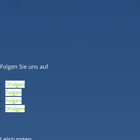
Folgen Sie uns auf
Folgen
Folgen
Folgen
Folgen
Leistungen