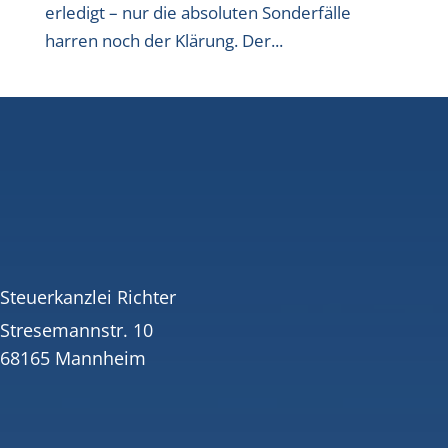
erledigt – nur die absoluten Sonderfälle
harren noch der Klärung. Der...
Steuerkanzlei Richter
Stresemannstr. 10
68165 Mannheim