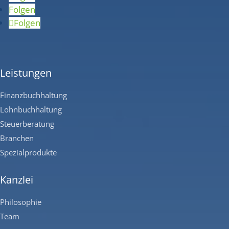
Folgen
Folgen
Leistungen
Finanzbuchhaltung
Lohnbuchhaltung
Steuerberatung
Branchen
Spezialprodukte
Kanzlei
Philosophie
Team