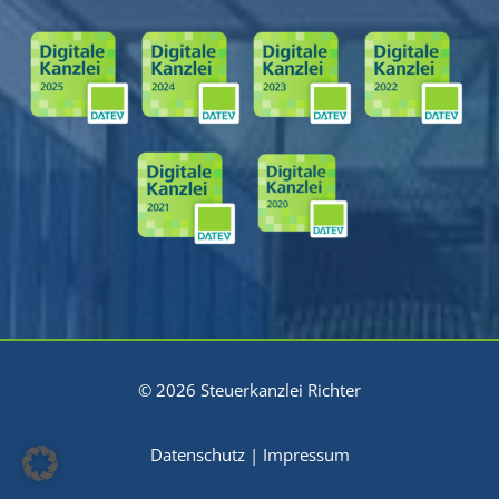
© 2026 Steuerkanzlei Richter
Datenschutz
|
Impressum