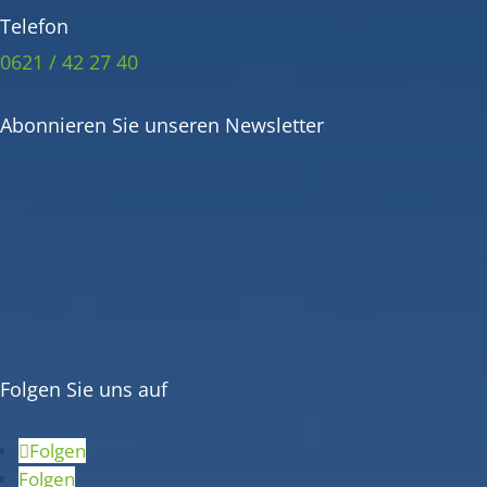
Telefon
0621 / 42 27 40
Abonnieren Sie unseren Newsletter
Folgen Sie uns auf
Folgen
Folgen