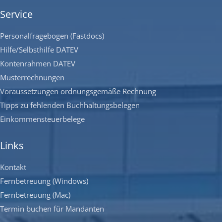
Service
Personalfragebogen (Fastdocs)
Hilfe/Selbsthilfe DATEV
Kontenrahmen DATEV
Musterrechnungen
Voraussetzungen ordnungsgemäße Rechnung
Tipps zu fehlenden Buchhaltungsbelegen
Einkommensteuerbelege
Links
Kontakt
Fernbetreuung (Windows)
Fernbetreuung (Mac)
Termin buchen für Mandanten