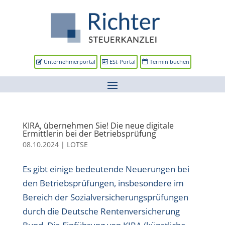
Unternehmerportal
ESt-Portal
Termin buchen
KIRA, übernehmen Sie! Die neue digitale
Ermittlerin bei der Betriebsprüfung
08.10.2024
|
LOTSE
Es gibt einige bedeutende Neuerungen bei
den Betriebsprüfungen, insbesondere im
Bereich der Sozialversicherungsprüfungen
durch die Deutsche Rentenversicherung