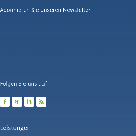
Abonnieren Sie unseren Newsletter
Folgen Sie uns auf
Leistungen