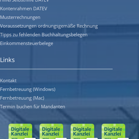
Kontenrahmen DATEV
Musterrechnungen
Voraussetzungen ordnungsgemäße Rechnung
Tipps zu fehlenden Buchhaltungsbelegen
Einkommensteuerbelege
Links
Kontakt
Fernbetreuung (Windows)
Fernbetreuung (Mac)
Termin buchen für Mandanten