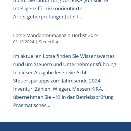
Bund. Die Einführung von KIRA (künstliche
Intelligenz für risikoorientierte
Arbeitgeberprüfungen) stellt...
Lotse Mandantenmagazin Herbst 2024
01.10.2024
|
Steuertipps
Im aktuellen Lotse finden Sie Wissenswertes
rund um Steuern und Unternehmensführung
In dieser Ausgabe lesen Sie Acht
Steuerspartipps zum Jahresende 2024
Inventur: Zählen, Wiegen, Messen KIRA,
übernehmen Sie – KI in der Betriebsprüfung
Pragmatisches...