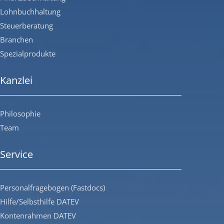
Lohnbuchhaltung
Steuerberatung
Branchen
Spezialprodukte
Kanzlei
Philosophie
Team
Service
Personalfragebogen (Fastdocs)
Hilfe/Selbsthilfe DATEV
Kontenrahmen DATEV