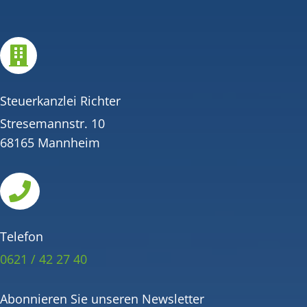

Steuerkanzlei Richter
Stresemannstr. 10
68165 Mannheim

Telefon
0621 / 42 27 40
Abonnieren Sie unseren Newsletter