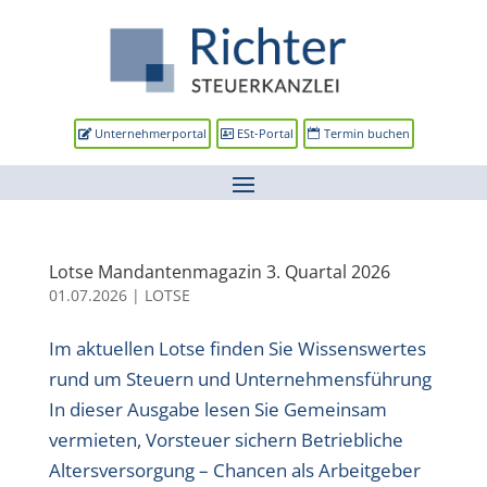
Unternehmerportal
ESt-Portal
Termin buchen
Lotse Mandantenmagazin 3. Quartal 2026
01.07.2026
|
LOTSE
Im aktuellen Lotse finden Sie Wissenswertes
rund um Steuern und Unternehmensführung
In dieser Ausgabe lesen Sie Gemeinsam
vermieten, Vorsteuer sichern Betriebliche
Altersversorgung – Chancen als Arbeitgeber