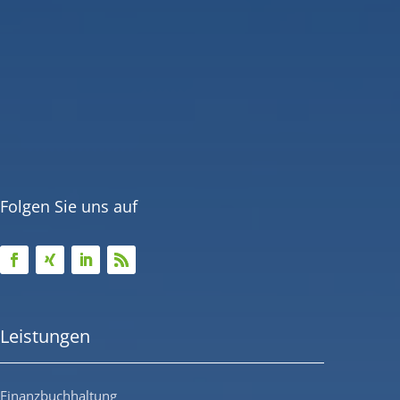
Folgen Sie uns auf
Leistungen
Finanzbuchhaltung