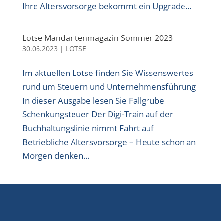
Ihre Altersvorsorge bekommt ein Upgrade...
Lotse Mandantenmagazin Sommer 2023
30.06.2023
|
LOTSE
Im aktuellen Lotse finden Sie Wissenswertes
rund um Steuern und Unternehmensführung
In dieser Ausgabe lesen Sie Fallgrube
Schenkungsteuer Der Digi-Train auf der
Buchhaltungslinie nimmt Fahrt auf
Betriebliche Altersvorsorge – Heute schon an
Morgen denken...