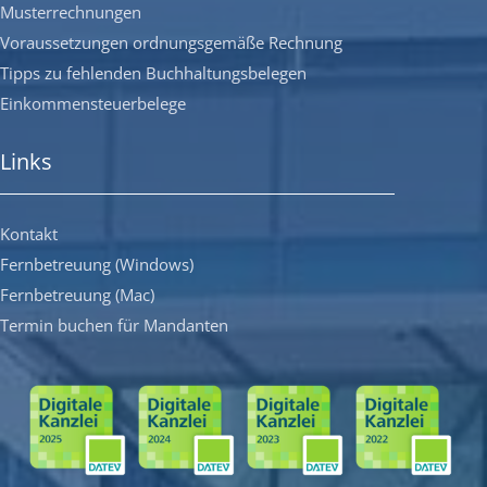
Musterrechnungen
Voraussetzungen ordnungsgemäße Rechnung
Tipps zu fehlenden Buchhaltungsbelegen
Einkommensteuerbelege
Links
Kontakt
Fernbetreuung (Windows)
Fernbetreuung (Mac)
Termin buchen für Mandanten