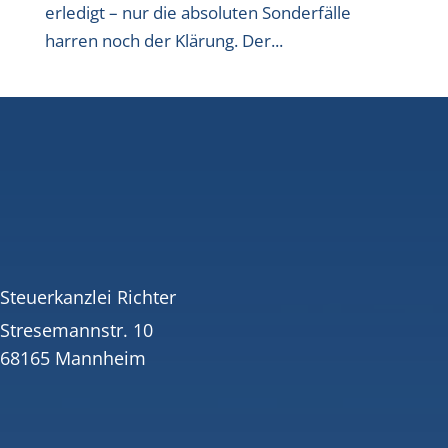
erledigt – nur die absoluten Sonderfälle
harren noch der Klärung. Der...
Steuerkanzlei Richter
Stresemannstr. 10
68165 Mannheim