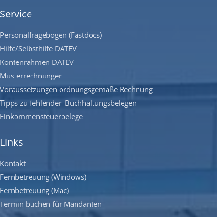
Service
Personalfragebogen (Fastdocs)
Hilfe/Selbsthilfe DATEV
Kontenrahmen DATEV
Musterrechnungen
Voraussetzungen ordnungsgemäße Rechnung
Tipps zu fehlenden Buchhaltungsbelegen
Einkommensteuerbelege
Links
Kontakt
Fernbetreuung (Windows)
Fernbetreuung (Mac)
Termin buchen für Mandanten