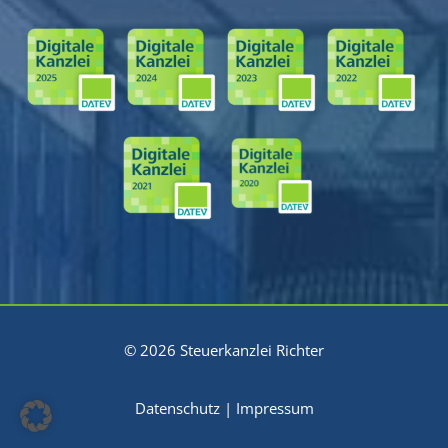
© 2026 Steuerkanzlei Richter
Datenschutz
|
Impressum