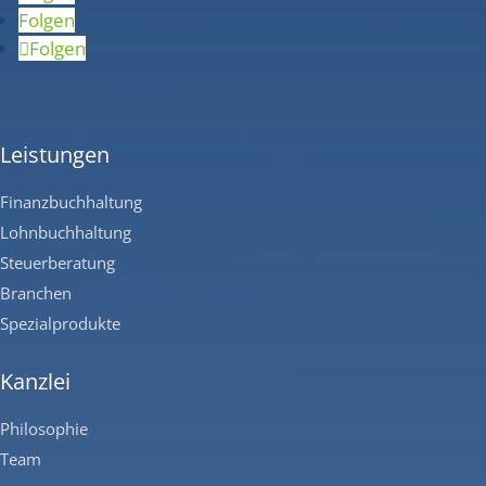
Folgen
Folgen
Leistungen
Finanzbuchhaltung
Lohnbuchhaltung
Steuerberatung
Branchen
Spezialprodukte
Kanzlei
Philosophie
Team