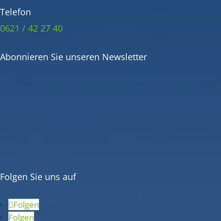
Telefon
0621 / 42 27 40
Abonnieren Sie unseren Newsletter
Folgen Sie uns auf
Folgen
Folgen