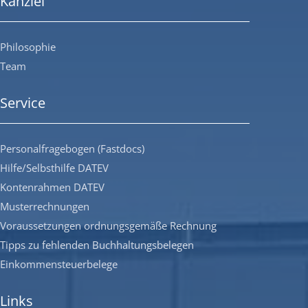
Kanzlei
Philosophie
Team
Service
Personalfragebogen (Fastdocs)
Hilfe/Selbsthilfe DATEV
Kontenrahmen DATEV
Musterrechnungen
Voraussetzungen ordnungsgemäße Rechnung
Tipps zu fehlenden Buchhaltungsbelegen
Einkommensteuerbelege
Links