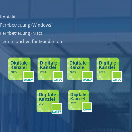
Kontakt
Fernbetreuung (Windows)
Fernbetreuung (Mac)
Termin buchen für Mandanten