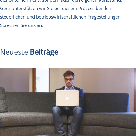
Gern unterstützen wir Sie bei diesem Prozess bei den
steuerlichen und betriebswirtschaftlichen Fragestellungen.
Sprechen Sie uns an.
Neueste
Beiträge