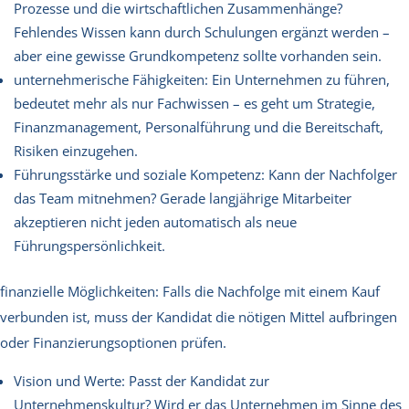
Prozesse und die wirtschaftlichen Zusammenhänge?
Fehlendes Wissen kann durch Schulungen ergänzt werden –
aber eine gewisse Grundkompetenz sollte vorhanden sein.
unternehmerische Fähigkeiten: Ein Unternehmen zu führen,
bedeutet mehr als nur Fachwissen – es geht um Strategie,
Finanzmanagement, Personalführung und die Bereitschaft,
Risiken einzugehen.
Führungsstärke und soziale Kompetenz: Kann der Nachfolger
das Team mitnehmen? Gerade langjährige Mitarbeiter
akzeptieren nicht jeden automatisch als neue
Führungspersönlichkeit.
finanzielle Möglichkeiten: Falls die Nachfolge mit einem Kauf
verbunden ist, muss der Kandidat die nötigen Mittel aufbringen
oder Finanzierungsoptionen prüfen.
Vision und Werte: Passt der Kandidat zur
Unternehmenskultur? Wird er das Unternehmen im Sinne des