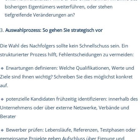
bisherigen Eigentümers weiterführen, oder stehen
tiefgreifende Veränderungen an?
Auswahlprozess: So gehen Sie strategisch vor
Die Wahl des Nachfolgers sollte kein Schnellschuss sein. Ein
strukturierter Prozess hilft, Fehlentscheidungen zu vermeiden:
🔹 Erwartungen definieren: Welche Qualifikationen, Werte und
Ziele sind Ihnen wichtig? Schreiben Sie dies möglichst konkret
auf.
🔹 potenzielle Kandidaten frühzeitig identifizieren: innerhalb des
Unternehmens oder über externe Netzwerke, Verbände und
Berater
🔹 Bewerber prüfen: Lebensläufe, Referenzen, Testphasen oder
gemeinsame Projekte geben Aufschluss über Eignung und