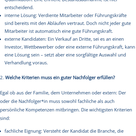
entscheidend.
interne Lösung: Verdiente Mitarbeiter oder Führungskräfte
sind bereits mit den Abläufen vertraut. Doch nicht jeder gute
Mitarbeiter ist automatisch eine gute Führungskraft.
externe Kandidaten: Ein Verkauf an Dritte, sei es an einen
Investor, Wettbewerber oder eine externe Führungskraft, kann
eine Lösung sein – setzt aber eine sorgfältige Auswahl und
Verhandlung voraus.
Welche Kriterien muss ein guter Nachfolger erfüllen?
Egal ob aus der Familie, dem Unternehmen oder extern: Der
oder die Nachfolger*in muss sowohl fachliche als auch
persönliche Kompetenzen mitbringen. Die wichtigsten Kriterien
sind:
fachliche Eignung: Versteht der Kandidat die Branche, die