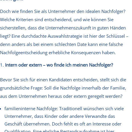
Doch wie finden Sie als Unternehmer den idealen Nachfolger?
Welche Kriterien sind entscheidend, und wie können Sie
sicherstellen, dass die Unternehmenszukunft in guten Händen
liegt? Eine durchdachte Auswahlstrategie ist hier der Schlüssel –
denn anders als bei einem schlechten Date kann eine falsche
Nachfolgeentscheidung erhebliche Konsequenzen haben.
Intern oder extern – wo finde ich meinen Nachfolger?
Bevor Sie sich für einen Kandidaten entscheiden, stellt sich die
grundsätzliche Frage: Soll die Nachfolge innerhalb der Familie,
aus dem Unternehmen heraus oder extern geregelt werden?
familieninterne Nachfolge: Traditionell wünschen sich viele
Unternehmer, dass Kinder oder andere Verwandte das
Geschäft übernehmen. Doch fehlt es oft an Interesse oder
Qualifikation. Eine ehrliche Bestandsaufnahme ist hier