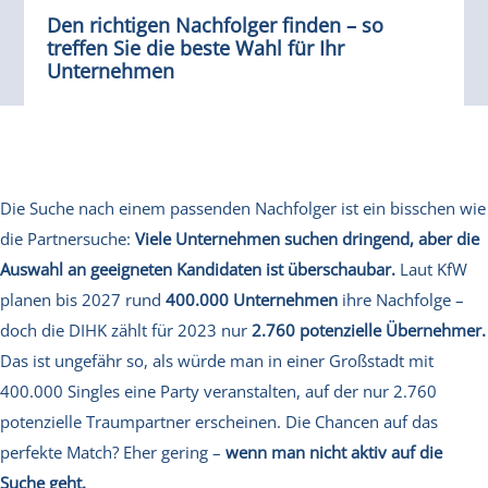
Den richtigen Nachfolger finden – so
treffen Sie die beste Wahl für Ihr
Unternehmen
Die Suche nach einem passenden Nachfolger ist ein bisschen wie
die Partnersuche:
Viele Unternehmen suchen dringend, aber die
Auswahl an geeigneten Kandidaten ist überschaubar.
Laut KfW
planen bis 2027 rund
400.000 Unternehmen
ihre Nachfolge –
doch die DIHK zählt für 2023 nur
2.760 potenzielle Übernehmer.
Das ist ungefähr so, als würde man in einer Großstadt mit
400.000 Singles eine Party veranstalten, auf der nur 2.760
potenzielle Traumpartner erscheinen. Die Chancen auf das
perfekte Match? Eher gering –
wenn man nicht aktiv auf die
Suche geht.