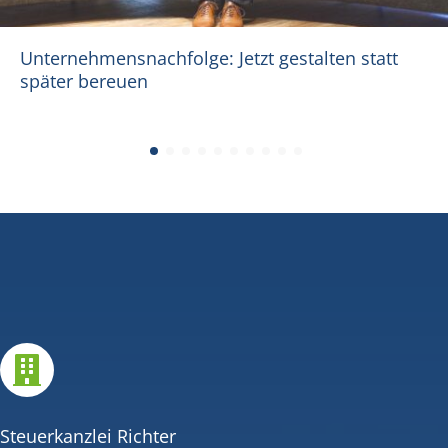
Unternehmensnachfolge: Jetzt gestalten statt
später bereuen

Steuerkanzlei Richter