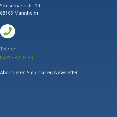
Stresemannstr. 10
68165 Mannheim

Telefon
0621 / 42 27 40
Abonnieren Sie unseren Newsletter