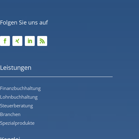
Folgen Sie uns auf
Leistungen
Finanzbuchhaltung
Lohnbuchhaltung
Steuerberatung
Branchen
Spezialprodukte