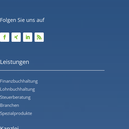
Folgen Sie uns auf
Leistungen
Finanzbuchhaltung
Lohnbuchhaltung
Steuerberatung
Branchen
Spezialprodukte
Kanzlei