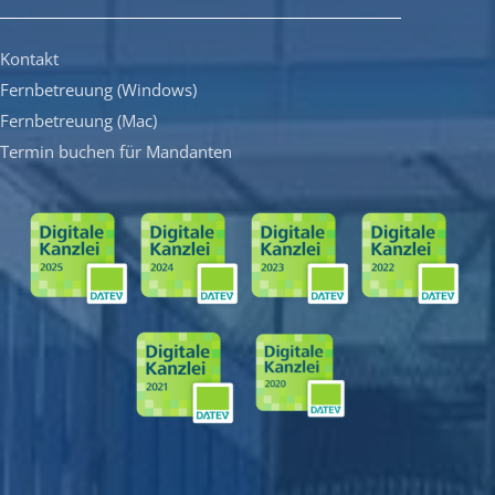
Kontakt
Fernbetreuung (Windows)
Fernbetreuung (Mac)
Termin buchen für Mandanten