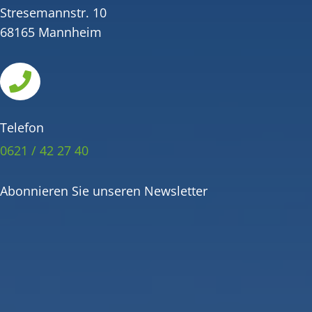
Stresemannstr. 10
68165 Mannheim

Telefon
0621 / 42 27 40
Abonnieren Sie unseren Newsletter