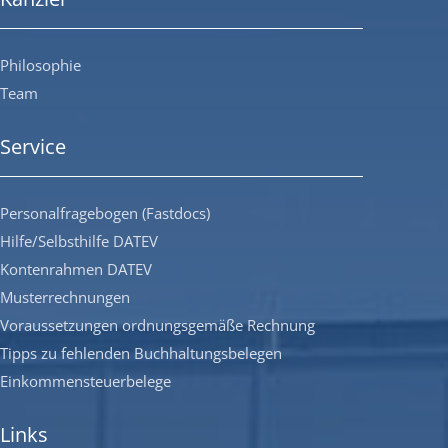
Philosophie
Team
Service
Personalfragebogen (Fastdocs)
Hilfe/Selbsthilfe DATEV
Kontenrahmen DATEV
Musterrechnungen
Voraussetzungen ordnungsgemäße Rechnung
Tipps zu fehlenden Buchhaltungsbelegen
Einkommensteuerbelege
Links