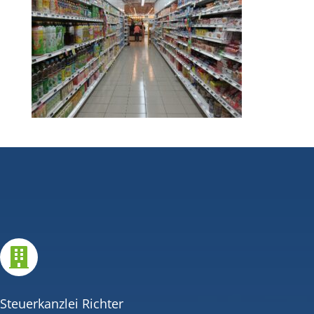

Steuerkanzlei Richter