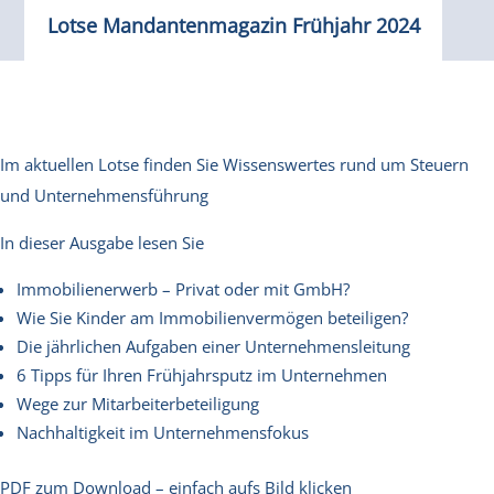
Lotse Mandantenmagazin Frühjahr 2024
Im aktuellen Lotse finden Sie Wissenswertes rund um Steuern
und Unternehmensführung
In dieser Ausgabe lesen Sie
Immobilienerwerb – Privat oder mit GmbH?
Wie Sie Kinder am Immobilienvermögen beteiligen?
Die jährlichen Aufgaben einer Unternehmensleitung
6 Tipps für Ihren Frühjahrsputz im Unternehmen
Wege zur Mitarbeiterbeteiligung
Nachhaltigkeit im Unternehmensfokus
PDF zum Download – einfach aufs Bild klicken