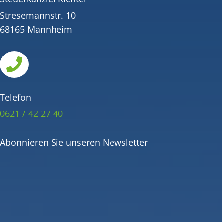
Stresemannstr. 10
68165 Mannheim

Telefon
0621 / 42 27 40
Abonnieren Sie unseren Newsletter