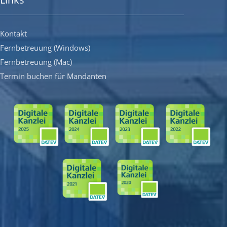
Kontakt
Fernbetreuung (Windows)
Fernbetreuung (Mac)
Termin buchen für Mandanten