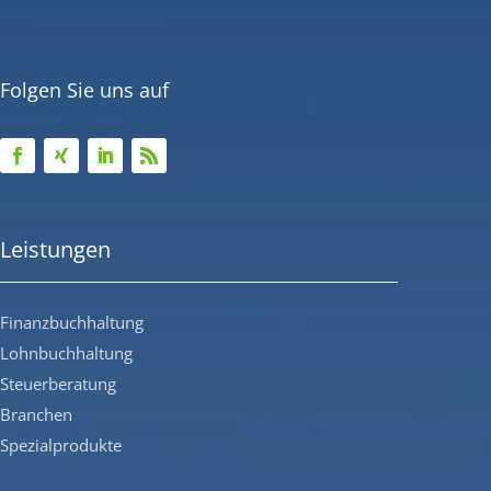
Folgen Sie uns auf
Leistungen
Finanzbuchhaltung
Lohnbuchhaltung
Steuerberatung
Branchen
Spezialprodukte