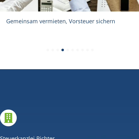
Gemeinsam vermieten, Vorsteuer sichern

Steuerkanzlei Richter