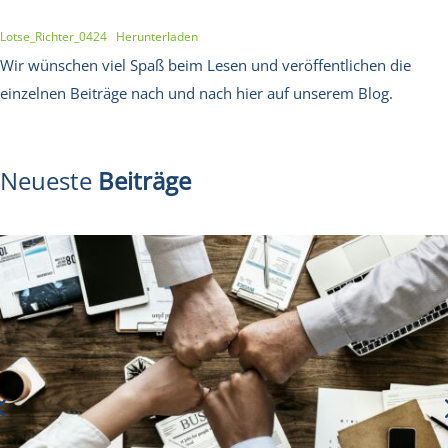
Lotse_Richter_0424
Herunterladen
Wir wünschen viel Spaß beim Lesen und veröffentlichen die
einzelnen Beiträge nach und nach hier auf unserem Blog.
Neueste
Beiträge