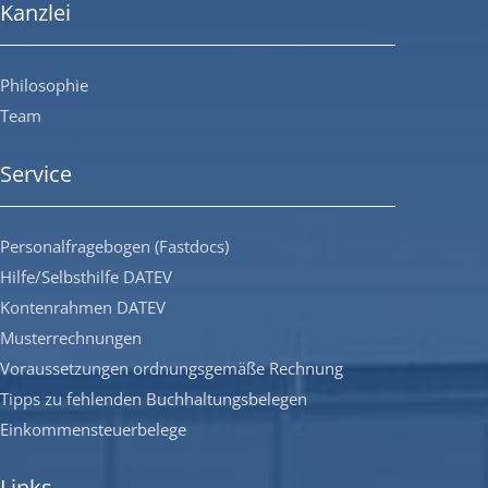
Kanzlei
Philosophie
Team
Service
Personalfragebogen (Fastdocs)
Hilfe/Selbsthilfe DATEV
Kontenrahmen DATEV
Musterrechnungen
Voraussetzungen ordnungsgemäße Rechnung
Tipps zu fehlenden Buchhaltungsbelegen
Einkommensteuerbelege
Links