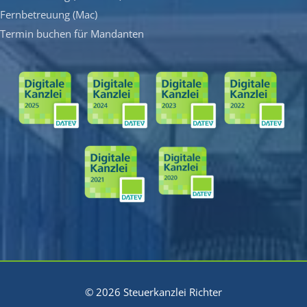
Fernbetreuung (Mac)
Termin buchen für Mandanten
© 2026 Steuerkanzlei Richter