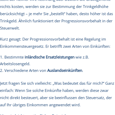
nichts kosten, werden sie zur Bestimmung der Trinkgeldhöhe
berücksichtigt – je mehr Sie „bestellt“ haben, desto höher ist das
Trinkgeld. Ähnlich funktioniert der Progressionsvorbehalt in der
Steuerwelt.
Kurz gesagt: Der Progressionsvorbehalt ist eine Regelung im
Einkommensteuergesetz. Er betrifft zwei Arten von Einkünften:
Bestimmte
inländische Ersatzleistungen
wie z.B.
Arbeitslosengeld.
Verschiedene Arten von
Auslandseinkünften
.
Jetzt fragen Sie sich vielleicht: „Was bedeutet das für mich?“ Ganz
einfach: Wenn Sie solche Einkünfte haben, werden diese zwar
nicht direkt besteuert, aber sie beeinflussen den Steuersatz, der
auf Ihr übriges Einkommen angewendet wird.