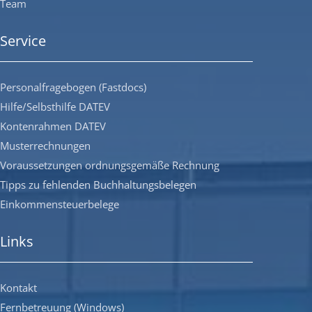
Team
Service
Personalfragebogen (Fastdocs)
Hilfe/Selbsthilfe DATEV
Kontenrahmen DATEV
Musterrechnungen
Voraussetzungen ordnungsgemäße Rechnung
Tipps zu fehlenden Buchhaltungsbelegen
Einkommensteuerbelege
Links
Kontakt
Fernbetreuung (Windows)