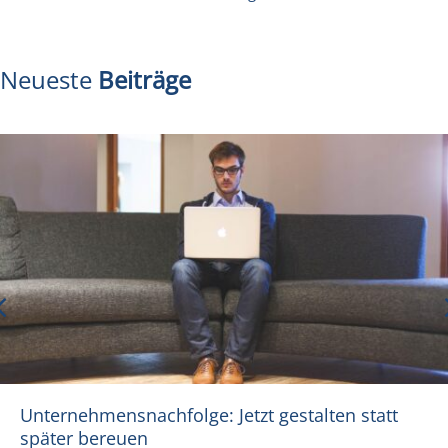
Neueste
Beiträge
Unternehmensnachfolge: Jetzt gestalten statt
später bereuen