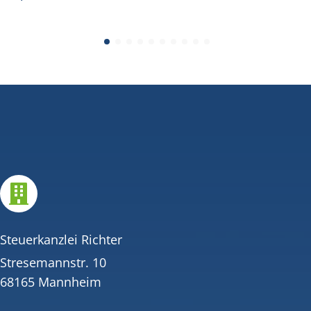

Steuerkanzlei Richter
Stresemannstr. 10
68165 Mannheim