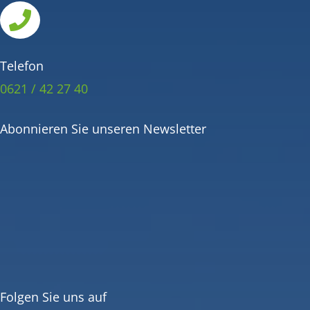

Telefon
0621 / 42 27 40
Abonnieren Sie unseren Newsletter
Folgen Sie uns auf