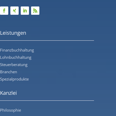
Leistungen
Finanzbuchhaltung
Lohnbuchhaltung
Steuerberatung
Branchen
Spezialprodukte
Kanzlei
Philosophie