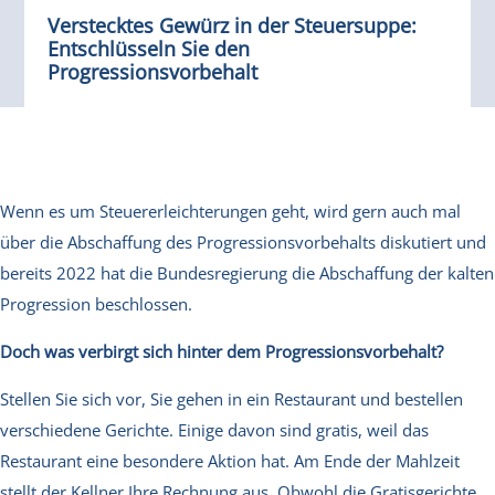
Verstecktes Gewürz in der Steuersuppe:
Entschlüsseln Sie den
Progressionsvorbehalt
Wenn es um Steuererleichterungen geht, wird gern auch mal
über die Abschaffung des Progressionsvorbehalts diskutiert und
bereits 2022 hat die Bundesregierung die Abschaffung der kalten
Progression beschlossen.
Doch was verbirgt sich hinter dem Progressionsvorbehalt?
Stellen Sie sich vor, Sie gehen in ein Restaurant und bestellen
verschiedene Gerichte. Einige davon sind gratis, weil das
Restaurant eine besondere Aktion hat. Am Ende der Mahlzeit
stellt der Kellner Ihre Rechnung aus. Obwohl die Gratisgerichte