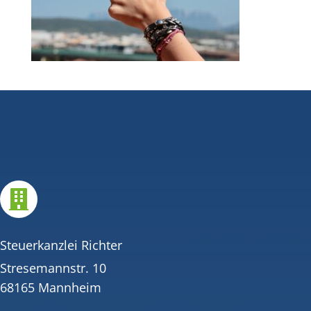

Steuerkanzlei Richter
Stresemannstr. 10
68165 Mannheim