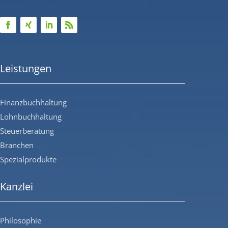
Leistungen
Finanzbuchhaltung
Lohnbuchhaltung
Steuerberatung
Branchen
Spezialprodukte
Kanzlei
Philosophie