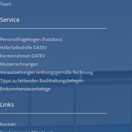
Team
Service
Personalfragebogen (Fastdocs)
Hilfe/Selbsthilfe DATEV
Kontenrahmen DATEV
Musterrechnungen
Voraussetzungen ordnungsgemäße Rechnung
Tipps zu fehlenden Buchhaltungsbelegen
Einkommensteuerbelege
Links
Kontakt