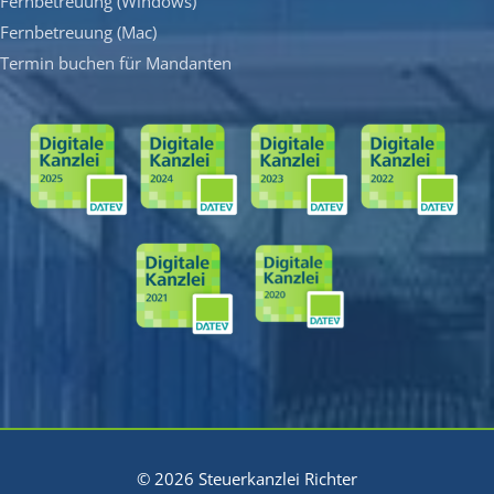
Fernbetreuung (Windows)
Fernbetreuung (Mac)
Termin buchen für Mandanten
© 2026 Steuerkanzlei Richter