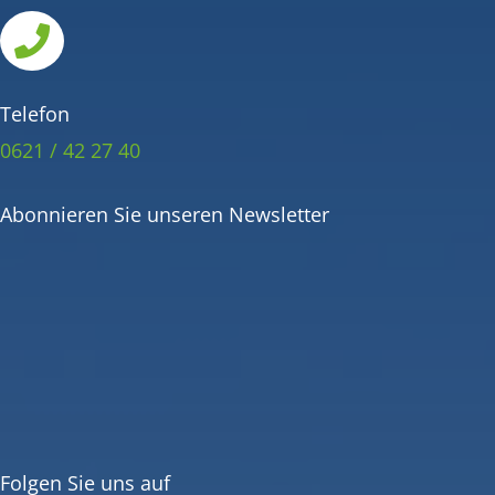

Telefon
0621 / 42 27 40
Abonnieren Sie unseren Newsletter
Folgen Sie uns auf