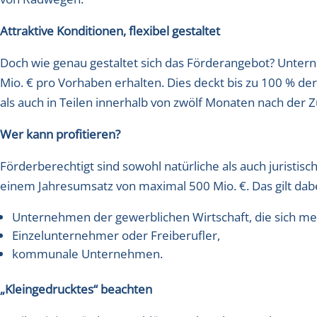
Attraktive Konditionen, flexibel gestaltet
Doch wie genau gestaltet sich das Förderangebot? Unter
Mio. € pro Vorhaben erhalten. Dies deckt bis zu 100 % der 
als auch in Teilen innerhalb von zwölf Monaten nach der
Wer kann profitieren?
Förderberechtigt sind sowohl natürliche als auch jurist
einem Jahresumsatz von maximal 500 Mio. €. Das gilt dabe
Unternehmen der gewerblichen Wirtschaft, die sich mehr
Einzelunternehmer oder Freiberufler,
kommunale Unternehmen.
„Kleingedrucktes“ beachten