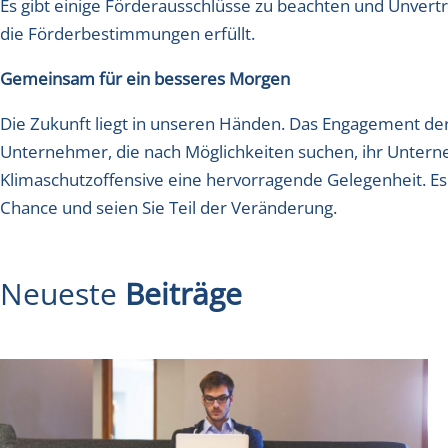
Es gibt einige Förderausschlüsse zu beachten und Unverträg
die Förderbestimmungen erfüllt.
Gemeinsam für ein besseres Morgen
Die Zukunft liegt in unseren Händen. Das Engagement der 
Unternehmer, die nach Möglichkeiten suchen, ihr Unternehm
Klimaschutzoffensive eine hervorragende Gelegenheit. Es 
Chance und seien Sie Teil der Veränderung.
Neueste
Beiträge