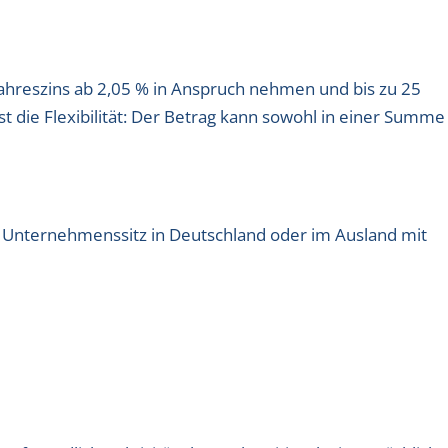
ahreszins ab 2,05 % in Anspruch nehmen und bis zu 25
ist die Flexibilität: Der Betrag kann sowohl in einer Summe
it Unternehmenssitz in Deutschland oder im Ausland mit