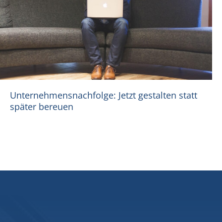
Unternehmensnachfolge: Jetzt gestalten statt
später bereuen