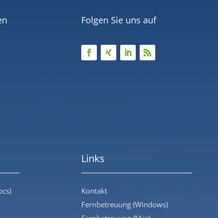
en
Folgen Sie uns auf
Links
ocs)
Kontakt
Fernbetreuung (Windows)