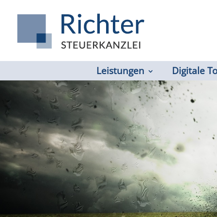
Leistungen
Digitale T