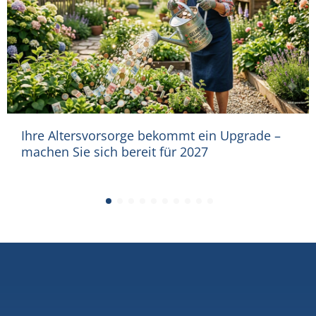
Ihre Altersvorsorge bekommt ein Upgrade –
machen Sie sich bereit für 2027