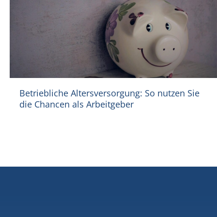
Betriebliche Altersversorgung: So nutzen Sie
die Chancen als Arbeitgeber