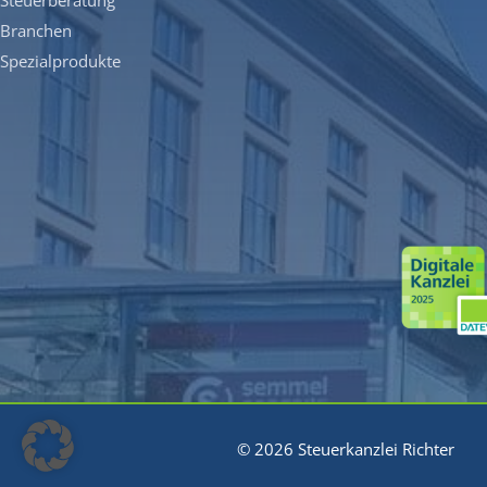
Steuerberatung
Branchen
Spezialprodukte
© 2026 Steuerkanzlei Richter