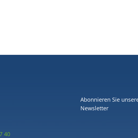
Abonnieren Sie unser
Newsletter
7 40