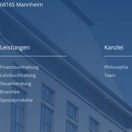
68165 Mannheim
Leistungen
Kanzlei
Finanzbuchhaltung
Philosophie
Lohnbuchhaltung
Team
Steuerberatung
Branchen
Spezialprodukte