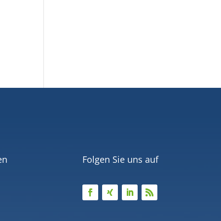
en
Folgen Sie uns auf