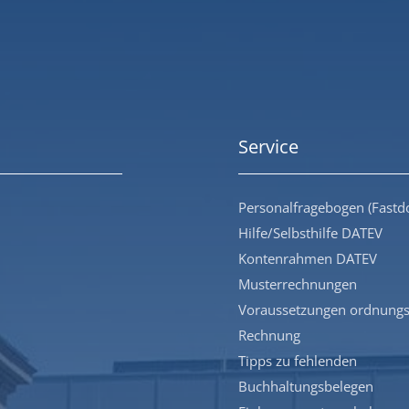
Service
Personalfragebogen (Fastd
Hilfe/Selbsthilfe DATEV
Kontenrahmen DATEV
Musterrechnungen
Voraussetzungen ordnung
Rechnung
Tipps zu fehlenden
Buchhaltungsbelegen