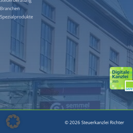
Branchen
Spezialprodukte
© 2026 Steuerkanzlei Richter