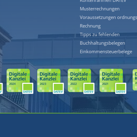
Musterrechnungen
Voraussetzungen ordnung
Rechnung
Tipps zu fehlenden
Buchhaltungsbelegen
Einkommensteuerbelege