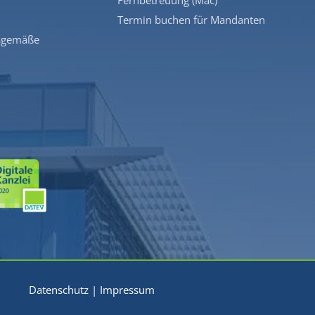
Termin buchen für Mandanten
sgemäße
Datenschutz
|
Impressum