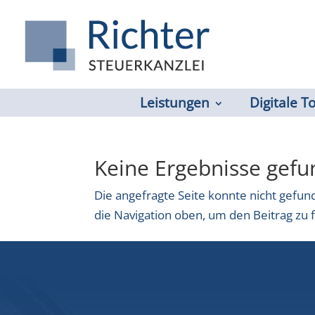
Leistungen
Digitale T
Keine Ergebnisse gef
Die angefragte Seite konnte nicht gefu
die Navigation oben, um den Beitrag zu 