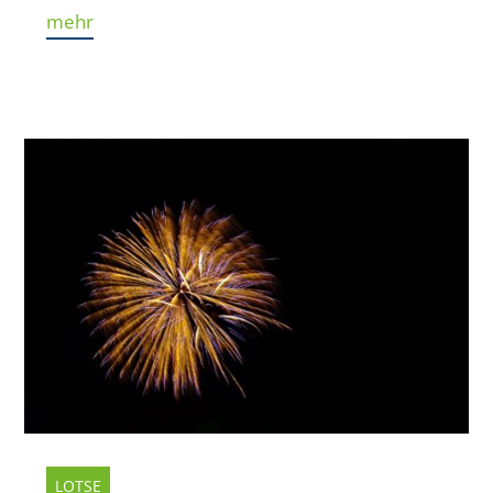
mehr
LOTSE