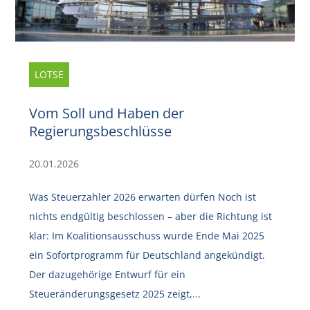
LOTSE
Vom Soll und Haben der
Regierungsbeschlüsse
20.01.2026
Was Steuerzahler 2026 erwarten dürfen Noch ist
nichts endgültig beschlossen – aber die Richtung ist
klar: Im Koalitionsausschuss wurde Ende Mai 2025
ein Sofortprogramm für Deutschland angekündigt.
Der dazugehörige Entwurf für ein
Steueränderungsgesetz 2025 zeigt,...