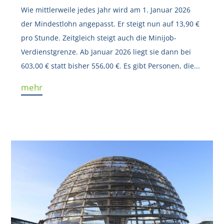
Wie mittlerweile jedes Jahr wird am 1. Januar 2026
der Mindestlohn angepasst. Er steigt nun auf 13,90 €
pro Stunde. Zeitgleich steigt auch die Minijob-
Verdienstgrenze. Ab Januar 2026 liegt sie dann bei
603,00 € statt bisher 556,00 €. Es gibt Personen, die...
mehr