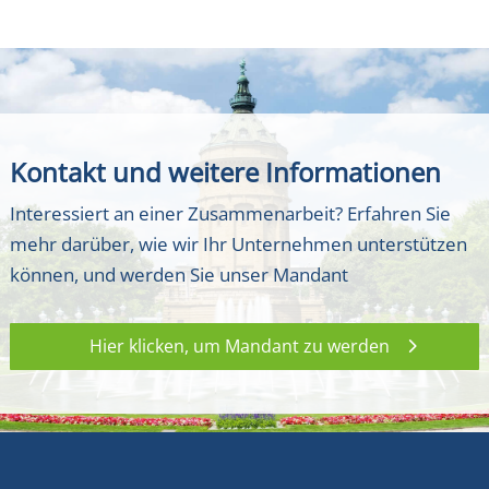
Kontakt und weitere Informationen
Interessiert an einer Zusammenarbeit? Erfahren Sie
mehr darüber, wie wir Ihr Unternehmen unterstützen
können, und werden Sie unser Mandant
Hier klicken, um Mandant zu werden