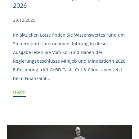
2026
29.12.2025
Im aktuellen Lotse finden Sie Wissenswertes rund um
Steuern und Unternehmensführung In dieser
Ausgabe lesen Sie Vom Soll und Haben der
Regierungsbeschlüsse Minijob und Mindestlohn 2026
E-Rechnung trifft GoBD Cash, Cut & Clicks – wer jetzt
beim Finanzamt...
mehr