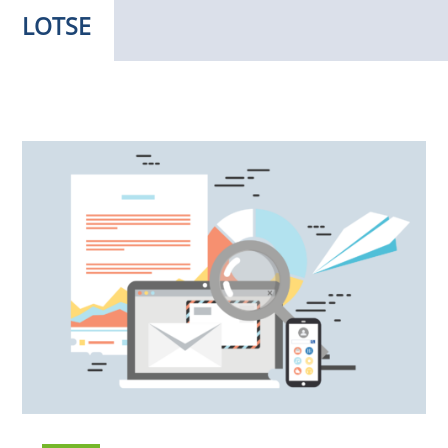
LOTSE