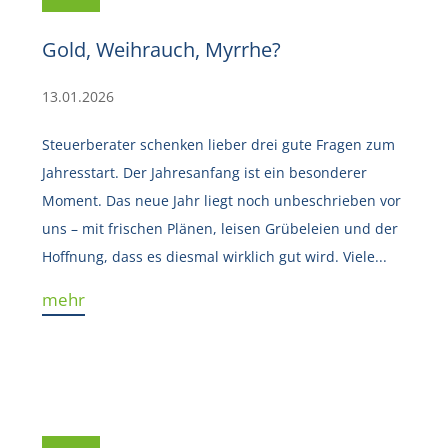
Gold, Weihrauch, Myrrhe?
13.01.2026
Steuerberater schenken lieber drei gute Fragen zum
Jahresstart. Der Jahresanfang ist ein besonderer
Moment. Das neue Jahr liegt noch unbeschrieben vor
uns – mit frischen Plänen, leisen Grübeleien und der
Hoffnung, dass es diesmal wirklich gut wird. Viele...
mehr