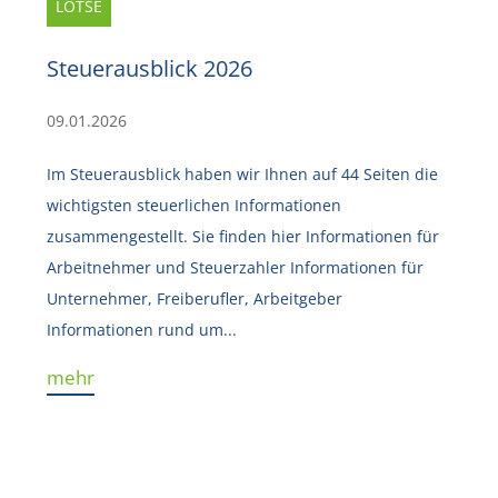
LOTSE
Steuerausblick 2026
09.01.2026
Im Steuerausblick haben wir Ihnen auf 44 Seiten die
wichtigsten steuerlichen Informationen
zusammengestellt. Sie finden hier Informationen für
Arbeitnehmer und Steuerzahler Informationen für
Unternehmer, Freiberufler, Arbeitgeber
Informationen rund um...
mehr