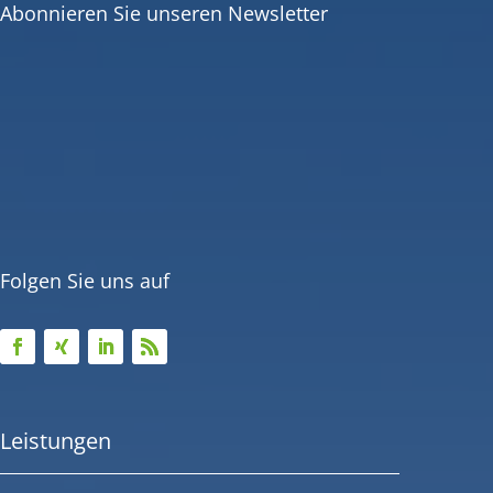
Abonnieren Sie unseren Newsletter
Folgen Sie uns auf
Leistungen