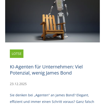
LOTSE
KI-Agenten für Unternehmen: Viel
Potenzial, wenig James Bond
23.12.2025
Sie denken bei „Agenten“ an James Bond? Elegant,
effizient und immer einen Schritt voraus? Ganz falsch