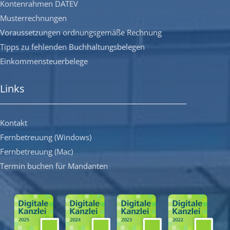
Kontenrahmen DATEV
Musterrechnungen
Voraussetzungen ordnungsgemäße Rechnung
Tipps zu fehlenden Buchhaltungsbelegen
Einkommensteuerbelege
Links
Kontakt
Fernbetreuung (Windows)
Fernbetreuung (Mac)
Termin buchen für Mandanten