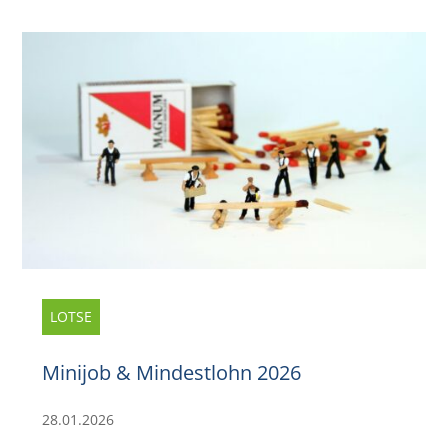
LOTSE
Minijob & Mindestlohn 2026
28.01.2026