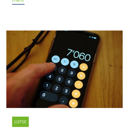
LOTSE