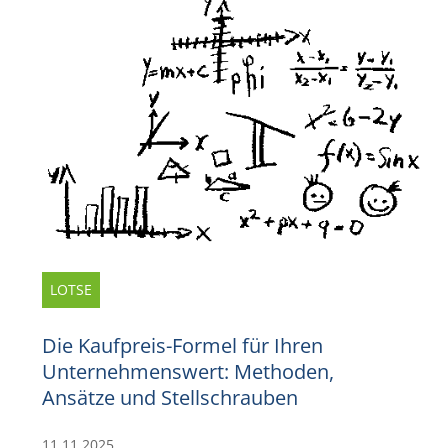
LOTSE
Die Kaufpreis-Formel für Ihren
Unternehmenswert: Methoden,
Ansätze und Stellschrauben
11.11.2025