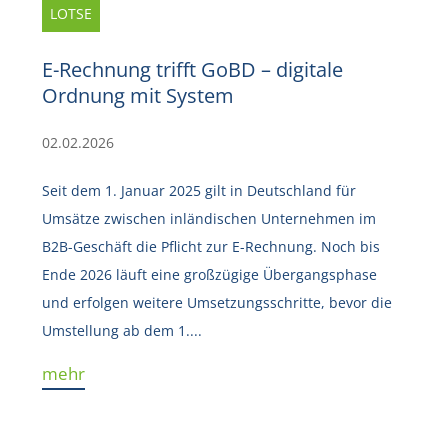
LOTSE
E-Rechnung trifft GoBD – digitale
Ordnung mit System
02.02.2026
Seit dem 1. Januar 2025 gilt in Deutschland für
Umsätze zwischen inländischen Unternehmen im
B2B-Geschäft die Pflicht zur E-Rechnung. Noch bis
Ende 2026 läuft eine großzügige Übergangsphase
und erfolgen weitere Umsetzungsschritte, bevor die
Umstellung ab dem 1....
mehr