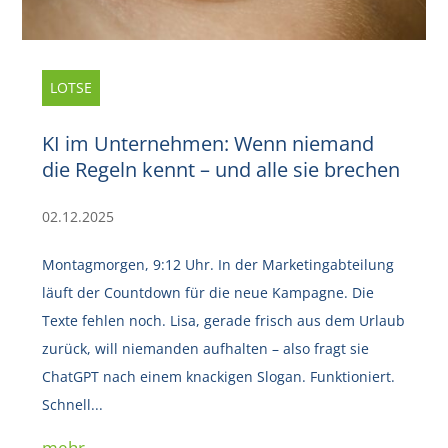
LOTSE
KI im Unternehmen: Wenn niemand
die Regeln kennt – und alle sie brechen
02.12.2025
Montagmorgen, 9:12 Uhr. In der Marketingabteilung
läuft der Countdown für die neue Kampagne. Die
Texte fehlen noch. Lisa, gerade frisch aus dem Urlaub
zurück, will niemanden aufhalten – also fragt sie
ChatGPT nach einem knackigen Slogan. Funktioniert.
Schnell...
mehr