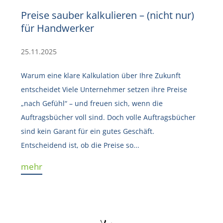
Preise sauber kalkulieren – (nicht nur)
für Handwerker
25.11.2025
Warum eine klare Kalkulation über Ihre Zukunft
entscheidet Viele Unternehmer setzen ihre Preise
„nach Gefühl“ – und freuen sich, wenn die
Auftragsbücher voll sind. Doch volle Auftragsbücher
sind kein Garant für ein gutes Geschäft.
Entscheidend ist, ob die Preise so...
mehr