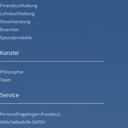
Finanzbuchhaltung
Lohnbuchhaltung
Steuerberatung
Branchen
Spezialprodukte
Kanzlei
Philosophie
Team
Service
Personalfragebogen (Fastdocs)
Hilfe/Selbsthilfe DATEV