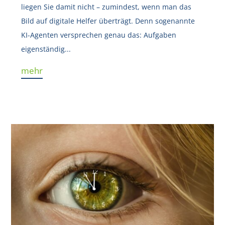
liegen Sie damit nicht – zumindest, wenn man das
Bild auf digitale Helfer überträgt. Denn sogenannte
KI-Agenten versprechen genau das: Aufgaben
eigenständig...
mehr